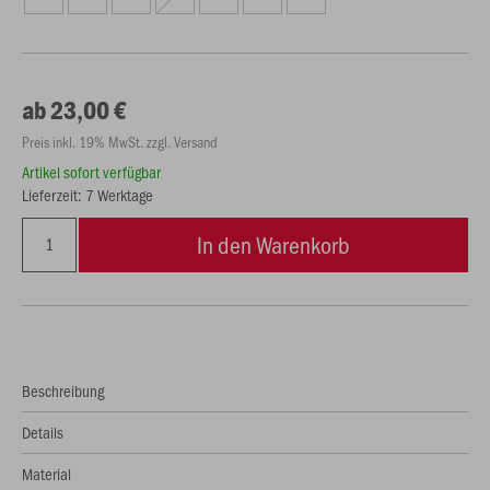
ab 23,00 €
Preis inkl. 19% MwSt. zzgl. Versand
Artikel sofort verfügbar
Lieferzeit: 7 Werktage
In den Warenkorb
Beschreibung
Details
Material