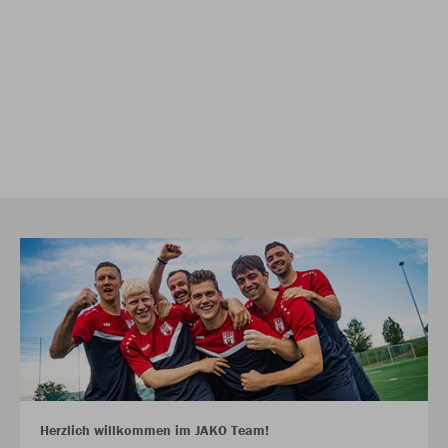
Herzlich willkommen im JAKO Team!