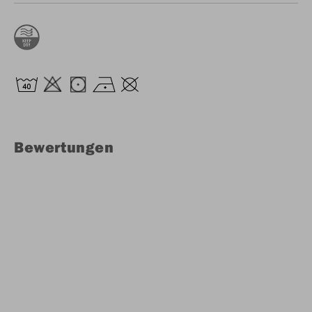
Bewertungen