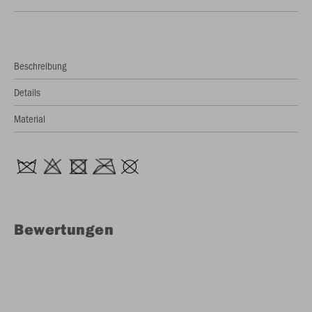
Beschreibung
Details
Material
Bewertungen