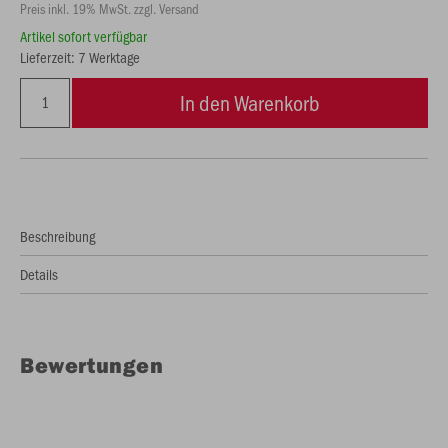
Preis inkl. 19% MwSt. zzgl. Versand
Artikel sofort verfügbar
Lieferzeit: 7 Werktage
In den Warenkorb
Beschreibung
Details
Bewertungen