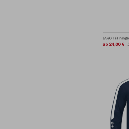
JAKO Training
ab 24,00 €