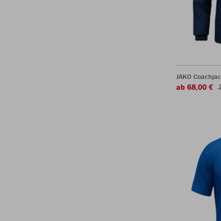
JAKO Coachjac
ab 68,00 €