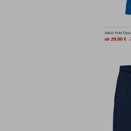
JAKO Polo Dyn
ab 29,00 €