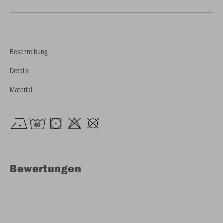
Beschreibung
Details
Material
Bewertungen