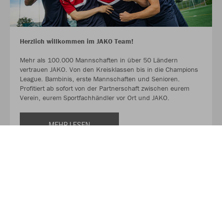
Herzlich willkommen im JAKO Team!
Mehr als 100.000 Mannschaften in über 50 Ländern
vertrauen JAKO. Von den Kreisklassen bis in die Champions
League. Bambinis, erste Mannschaften und Senioren.
Profitiert ab sofort von der Partnerschaft zwischen eurem
Verein, eurem Sportfachhändler vor Ort und JAKO.
MEHR LESEN