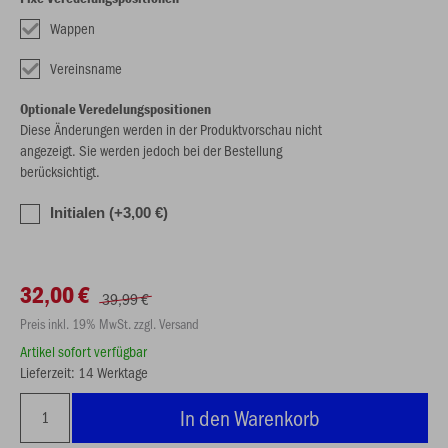
Wappen
Vereinsname
Optionale Veredelungspositionen
Diese Änderungen werden in der Produktvorschau nicht
angezeigt. Sie werden jedoch bei der Bestellung
berücksichtigt.
Initialen (+3,00 €)
32,00 €
39,99 €
Preis inkl. 19% MwSt. zzgl. Versand
Artikel sofort verfügbar
Lieferzeit: 14 Werktage
In den Warenkorb