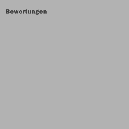
Bewertungen