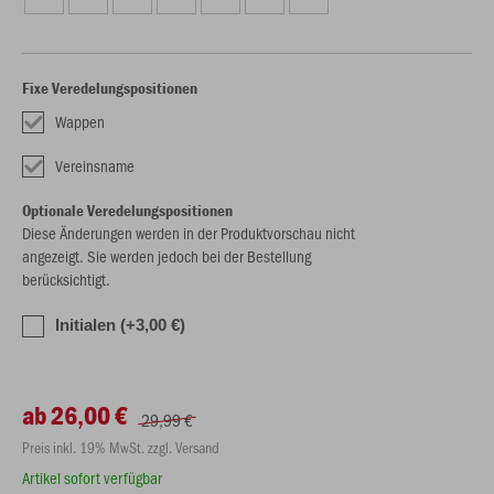
Fixe Veredelungspositionen
Wappen
Vereinsname
Optionale Veredelungspositionen
Diese Änderungen werden in der Produktvorschau nicht
angezeigt. Sie werden jedoch bei der Bestellung
berücksichtigt.
Initialen (+3,00 €)
ab 26,00 €
29,99 €
Preis inkl. 19% MwSt. zzgl. Versand
Artikel sofort verfügbar