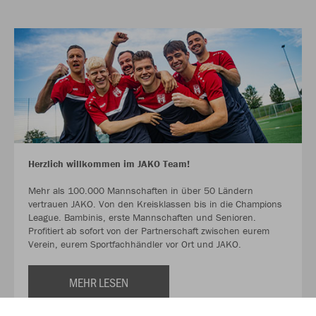
Herzlich willkommen im JAKO Team!
Mehr als 100.000 Mannschaften in über 50 Ländern
vertrauen JAKO. Von den Kreisklassen bis in die Champions
League. Bambinis, erste Mannschaften und Senioren.
Profitiert ab sofort von der Partnerschaft zwischen eurem
Verein, eurem Sportfachhändler vor Ort und JAKO.
MEHR LESEN