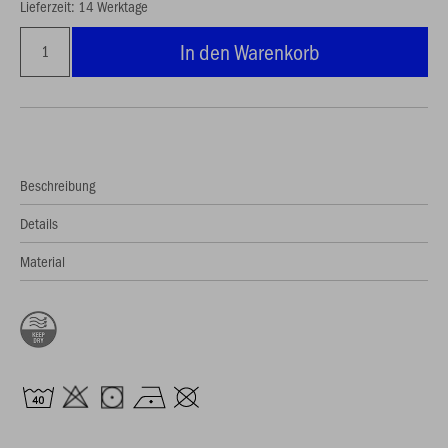
Lieferzeit: 14 Werktage
In den Warenkorb
Beschreibung
Details
Material