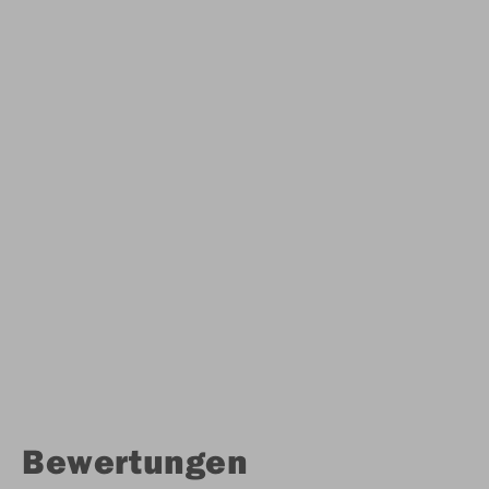
Bewertungen