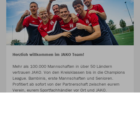
Herzlich willkommen im JAKO Team!
Mehr als 100.000 Mannschaften in über 50 Ländern
vertrauen JAKO. Von den Kreisklassen bis in die Champions
League. Bambinis, erste Mannschaften und Senioren.
Profitiert ab sofort von der Partnerschaft zwischen eurem
Verein, eurem Sportfachhändler vor Ort und JAKO.
MEHR LESEN