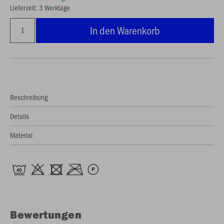
Lieferzeit: 3 Werktage
In den Warenkorb
Beschreibung
Details
Material
Bewertungen