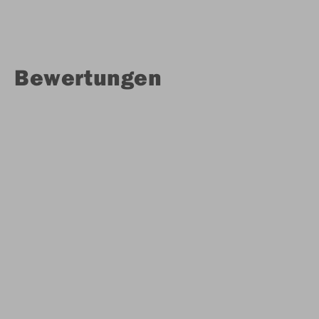
Bewertungen