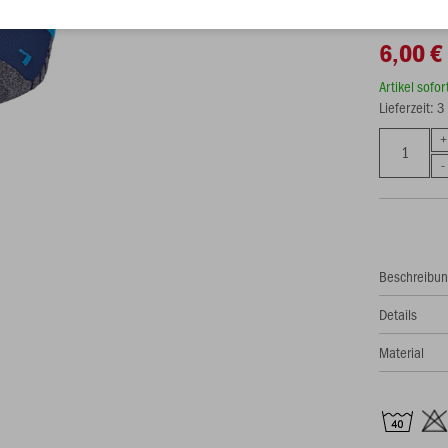
6,00 €
Artikel sofo
Lieferzeit: 
Beschreibu
Details
Material