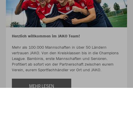
Herzlich willkommen im JAKO Team!
Mehr als 100.000 Mannschaften in über 50 Ländern
vertrauen JAKO. Von den Kreisklassen bis in die Champions
League. Bambinis, erste Mannschaften und Senioren.
Profitiert ab sofort von der Partnerschaft zwischen eurem
Verein, eurem Sportfachhändler vor Ort und JAKO.
MEHR LESEN