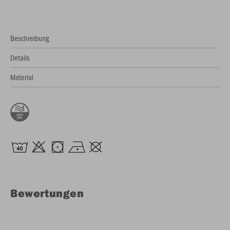
Beschreibung
Details
Material
Bewertungen