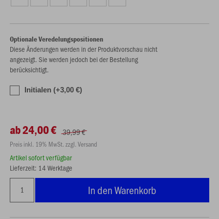
Optionale Veredelungspositionen
Diese Änderungen werden in der Produktvorschau nicht
angezeigt. Sie werden jedoch bei der Bestellung
berücksichtigt.
Initialen (+3,00 €)
ab 24,00 €
39,99 €
Preis inkl. 19% MwSt. zzgl. Versand
Artikel sofort verfügbar
Lieferzeit: 14 Werktage
In den Warenkorb