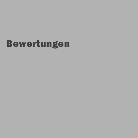
Bewertungen