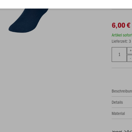
6,00 €
Artikel sofo
Lieferzeit: 
Beschreibu
Details
Material