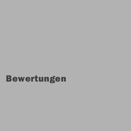
Bewertungen