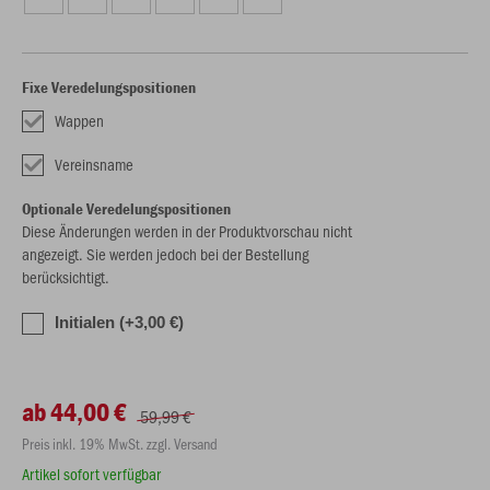
Fixe Veredelungspositionen
Wappen
Vereinsname
Optionale Veredelungspositionen
Diese Änderungen werden in der Produktvorschau nicht
angezeigt. Sie werden jedoch bei der Bestellung
berücksichtigt.
Initialen (+3,00 €)
ab 44,00 €
59,99 €
Preis inkl. 19% MwSt. zzgl. Versand
Artikel sofort verfügbar