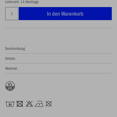
Lieferzeit: 14 Werktage
In den Warenkorb
Beschreibung
Details
Material