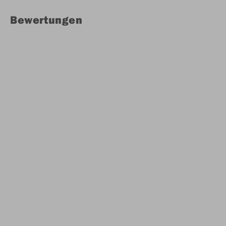
Bewertungen