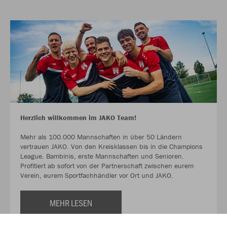
Herzlich willkommen im JAKO Team!
Mehr als 100.000 Mannschaften in über 50 Ländern
vertrauen JAKO. Von den Kreisklassen bis in die Champions
League. Bambinis, erste Mannschaften und Senioren.
Profitiert ab sofort von der Partnerschaft zwischen eurem
Verein, eurem Sportfachhändler vor Ort und JAKO.
MEHR LESEN