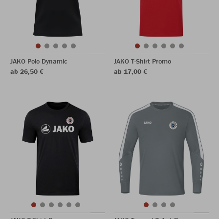
JAKO Polo Dynamic
JAKO T-Shirt Promo
ab 26,50 €
ab 17,00 €