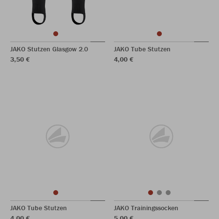
JAKO Stutzen Glasgow 2.0
JAKO Tube Stutzen
3,50 €
4,00 €
JAKO Tube Stutzen
JAKO Trainingssocken
4,00 €
5,00 €