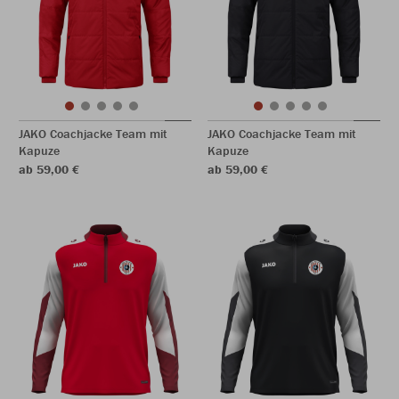
JAKO Coachjacke Team mit
JAKO Coachjacke Team mit
Kapuze
Kapuze
ab 59,00 €
ab 59,00 €