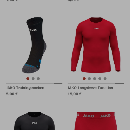
JAKO Trainingssocken
JAKO Longsleeve Function
5,00 €
15,00 €