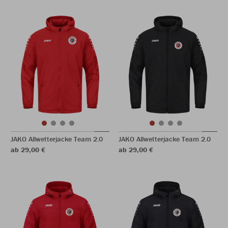
JAKO Allwetterjacke Team 2.0
JAKO Allwetterjacke Team 2.0
ab 29,00 €
ab 29,00 €