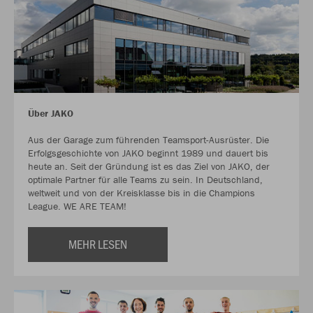
Über JAKO
Aus der Garage zum führenden Teamsport-Ausrüster. Die
Erfolgsgeschichte von JAKO beginnt 1989 und dauert bis
heute an. Seit der Gründung ist es das Ziel von JAKO, der
optimale Partner für alle Teams zu sein. In Deutschland,
weltweit und von der Kreisklasse bis in die Champions
League. WE ARE TEAM!
MEHR LESEN