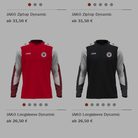
JAKO Ziptop Dynamic
JAKO Ziptop Dynamic
ab 31,50 €
ab 31,50 €
JAKO Longsleeve Dynamic
JAKO Longsleeve Dynamic
ab 26,50 €
ab 26,50 €