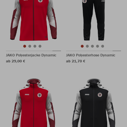
JAKO Polyesterjacke Dynamic
JAKO Polyesterhose Dynamic
ab 29,00 €
ab 21,70 €