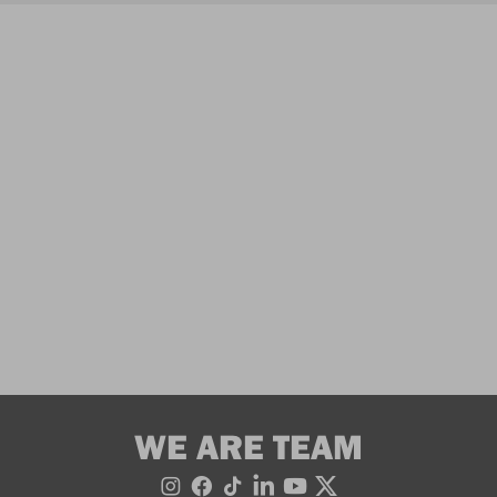
WE ARE TEAM