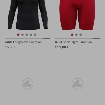
JAKO Longsleeve Function
JAKO Short Tight Function
15,00 €
ab 9,00 €