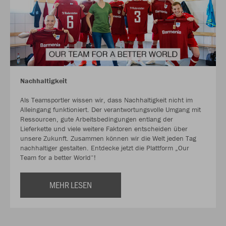
Nachhaltigkeit
Als Teamsportler wissen wir, dass Nachhaltigkeit nicht im
Alleingang funktioniert. Der verantwortungsvolle Umgang mit
Ressourcen, gute Arbeitsbedingungen entlang der
Lieferkette und viele weitere Faktoren entscheiden über
unsere Zukunft. Zusammen können wir die Welt jeden Tag
nachhaltiger gestalten. Entdecke jetzt die Plattform „Our
Team for a better World“!
MEHR LESEN