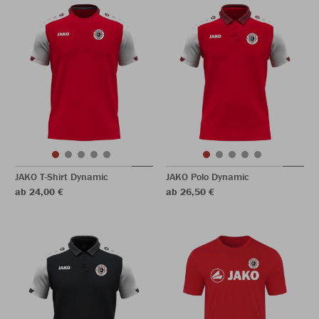
JAKO T-Shirt Dynamic
JAKO Polo Dynamic
ab 24,00 €
ab 26,50 €