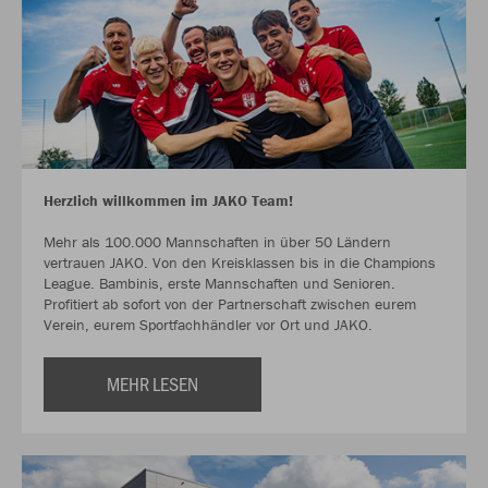
Herzlich willkommen im JAKO Team!
Mehr als 100.000 Mannschaften in über 50 Ländern
vertrauen JAKO. Von den Kreisklassen bis in die Champions
League. Bambinis, erste Mannschaften und Senioren.
Profitiert ab sofort von der Partnerschaft zwischen eurem
Verein, eurem Sportfachhändler vor Ort und JAKO.
MEHR LESEN