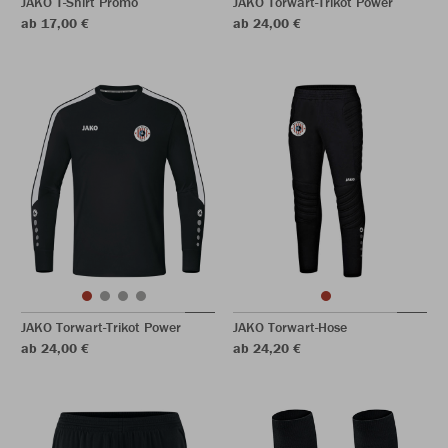
JAKO T-Shirt Promo
JAKO Torwart-Trikot Power
ab 17,00 €
ab 24,00 €
JAKO Torwart-Trikot Power
JAKO Torwart-Hose
ab 24,00 €
ab 24,20 €