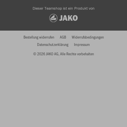
Dieser Teamshop ist ein Produkt von
Bestellung widerrufen
AGB
Widerrufsbedingungen
Datenschutzerklärung
Impressum
© 2026 JAKO AG, Alle Rechte vorbehalten