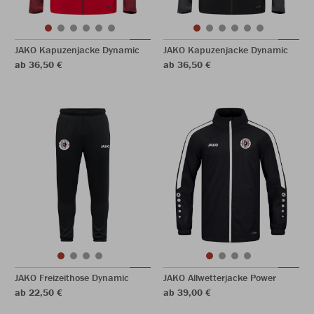
JAKO Kapuzenjacke Dynamic
JAKO Kapuzenjacke Dynamic
ab 36,50 €
ab 36,50 €
JAKO Freizeithose Dynamic
JAKO Allwetterjacke Power
ab 22,50 €
ab 39,00 €