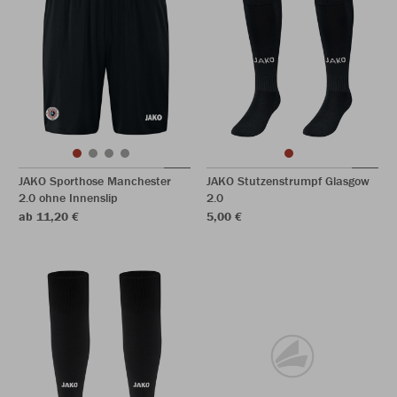
JAKO Sporthose Manchester
JAKO Stutzenstrumpf Glasgow
2.0 ohne Innenslip
2.0
ab 11,20 €
5,00 €