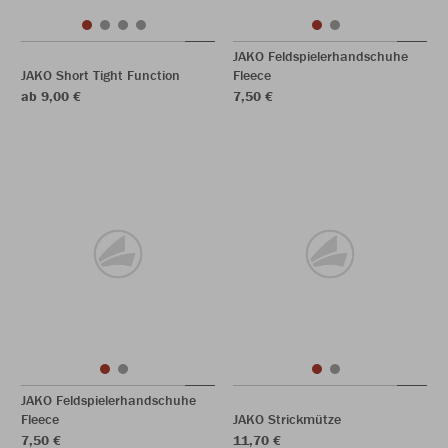
JAKO Feldspielerhandschuhe
JAKO Short Tight Function
Fleece
ab 9,00 €
7,50 €
JAKO Feldspielerhandschuhe
Fleece
JAKO Strickmütze
7,50 €
11,70 €