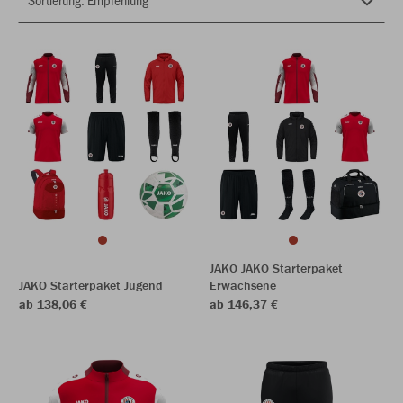
JAKO JAKO Starterpaket
JAKO Starterpaket Jugend
Erwachsene
ab 138,06 €
ab 146,37 €