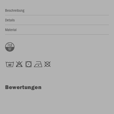
Beschreibung
Details
Material
Bewertungen