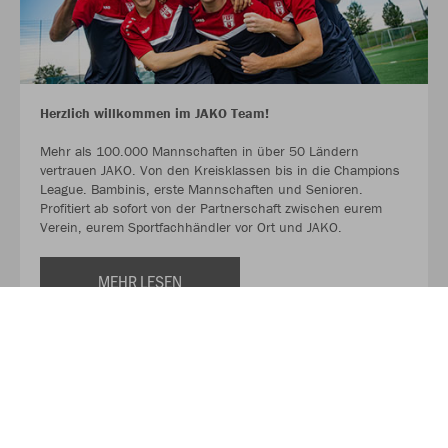
Herzlich willkommen im JAKO Team!
Mehr als 100.000 Mannschaften in über 50 Ländern
vertrauen JAKO. Von den Kreisklassen bis in die Champions
League. Bambinis, erste Mannschaften und Senioren.
Profitiert ab sofort von der Partnerschaft zwischen eurem
Verein, eurem Sportfachhändler vor Ort und JAKO.
MEHR LESEN