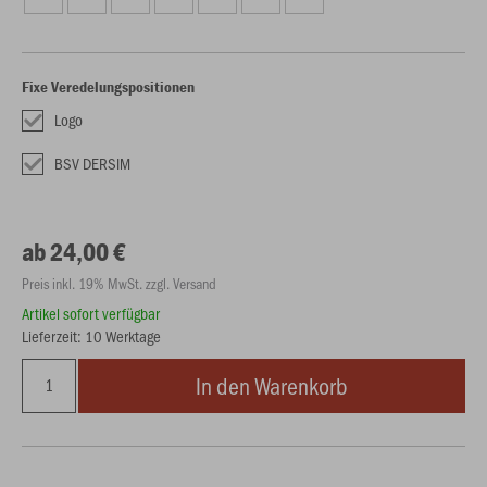
Fixe Veredelungspositionen
Logo
BSV DERSIM
ab 24,00 €
Preis inkl. 19% MwSt. zzgl. Versand
Artikel sofort verfügbar
Lieferzeit: 10 Werktage
In den Warenkorb