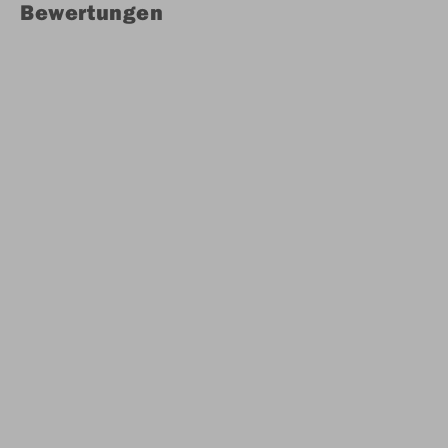
Bewertungen