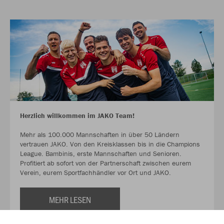
Herzlich willkommen im JAKO Team!
Mehr als 100.000 Mannschaften in über 50 Ländern
vertrauen JAKO. Von den Kreisklassen bis in die Champions
League. Bambinis, erste Mannschaften und Senioren.
Profitiert ab sofort von der Partnerschaft zwischen eurem
Verein, eurem Sportfachhändler vor Ort und JAKO.
MEHR LESEN