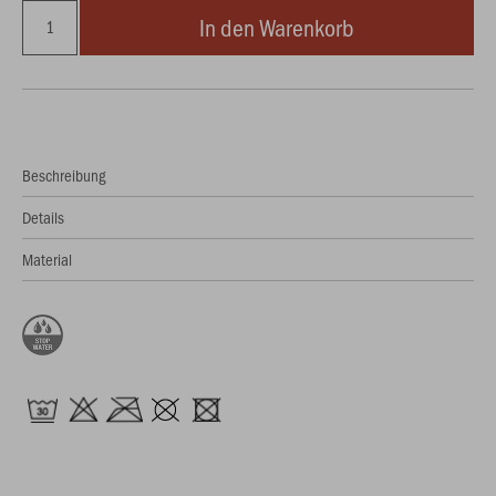
In den Warenkorb
Beschreibung
Details
Material