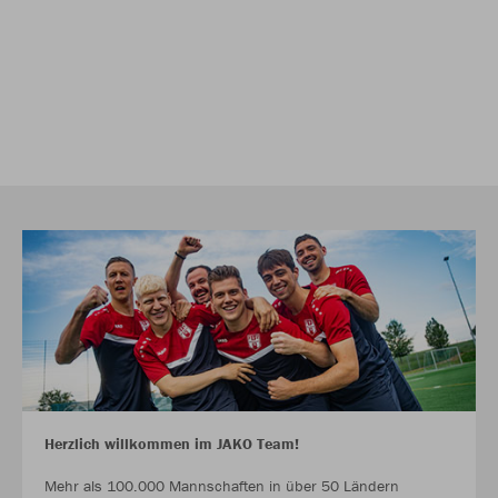
Herzlich willkommen im JAKO Team!
Mehr als 100.000 Mannschaften in über 50 Ländern