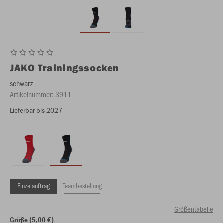
JAKO
Trainingssocken
schwarz
Artikelnummer:
3911
Lieferbar bis 2027
Einzelauftrag
Teambestellung
Größentabelle
Größe (5,00 €)