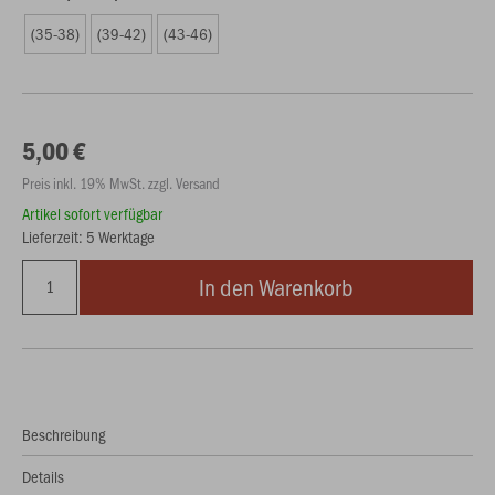
(35-38)
(39-42)
(43-46)
5,00 €
Preis inkl. 19% MwSt. zzgl. Versand
Artikel sofort verfügbar
Lieferzeit: 5 Werktage
In den Warenkorb
Beschreibung
Details