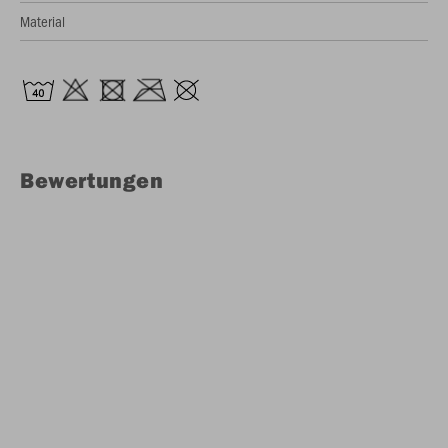
Material
Bewertungen