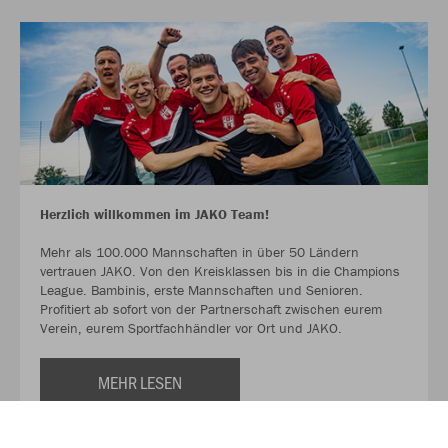
Herzlich willkommen im JAKO Team!
Mehr als 100.000 Mannschaften in über 50 Ländern
vertrauen JAKO. Von den Kreisklassen bis in die Champions
League. Bambinis, erste Mannschaften und Senioren.
Profitiert ab sofort von der Partnerschaft zwischen eurem
Verein, eurem Sportfachhändler vor Ort und JAKO.
MEHR LESEN