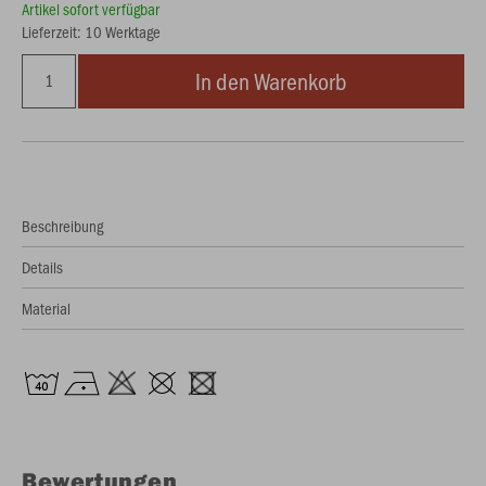
Artikel sofort verfügbar
Lieferzeit: 10 Werktage
In den Warenkorb
Beschreibung
Details
Material
Bewertungen