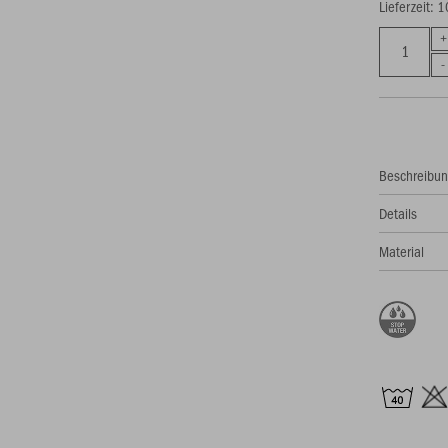
Lieferzeit: 
Beschreibu
Details
Material