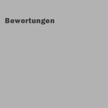
Bewertungen