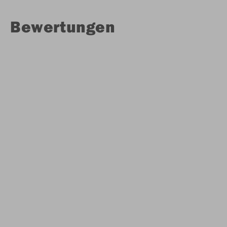
Bewertungen