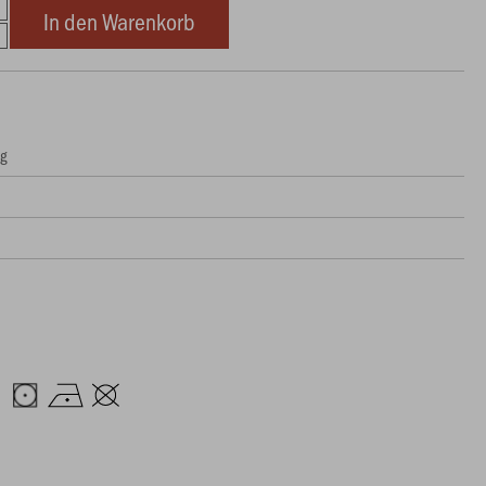
In den Warenkorb
ng