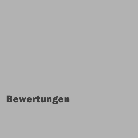
Bewertungen