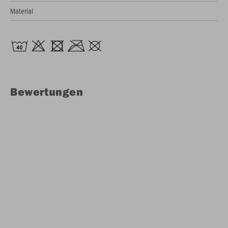
Material
Bewertungen