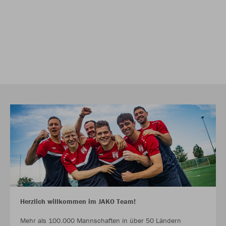
Herzlich willkommen im JAKO Team!
Mehr als 100.000 Mannschaften in über 50 Ländern