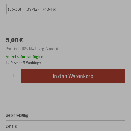
(35-38)
(39-42)
(43-46)
5,00 €
Preis inkl. 19% MwSt. zzgl. Versand
Artikel sofort verfügbar
Lieferzeit: 5 Werktage
In den Warenkorb
Beschreibung
Details