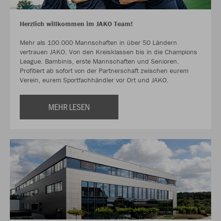
Herzlich willkommen im JAKO Team!
Mehr als 100.000 Mannschaften in über 50 Ländern
vertrauen JAKO. Von den Kreisklassen bis in die Champions
League. Bambinis, erste Mannschaften und Senioren.
Profitiert ab sofort von der Partnerschaft zwischen eurem
Verein, eurem Sportfachhändler vor Ort und JAKO.
MEHR LESEN