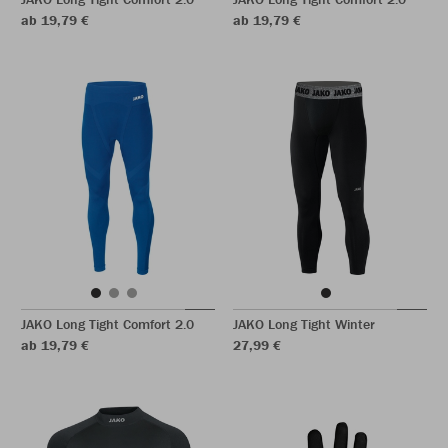
ab 19,79 €
ab 19,79 €
JAKO Long Tight Comfort 2.0
JAKO Long Tight Winter
ab 19,79 €
27,99 €