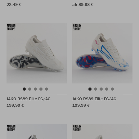
22,49 €
ab 89,98 €
JAKO RS89 Elite FG/AG
JAKO RS89 Elite FG/AG
199,99 €
199,99 €