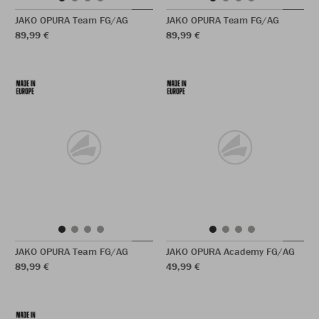
JAKO OPURA Team FG/AG
JAKO OPURA Team FG/AG
89,99 €
89,99 €
JAKO OPURA Team FG/AG
JAKO OPURA Academy FG/AG
89,99 €
49,99 €