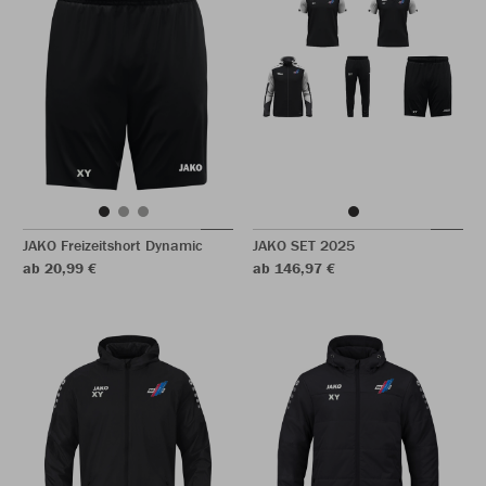
JAKO Freizeitshort Dynamic
JAKO SET 2025
ab 20,99 €
ab 146,97 €