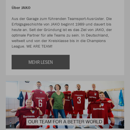
Über JAKO
Aus der Garage zum führenden Teamsport-Ausrüster. Die
Erfolgsgeschichte von JAKO beginnt 1989 und dauert bis
heute an. Seit der Gründung ist es das Ziel von JAKO, der
optimale Partner für alle Teams zu sein. In Deutschland,
weltweit und von der Kreisklasse bis in die Champions
League. WE ARE TEAM!
MEHR LESEN