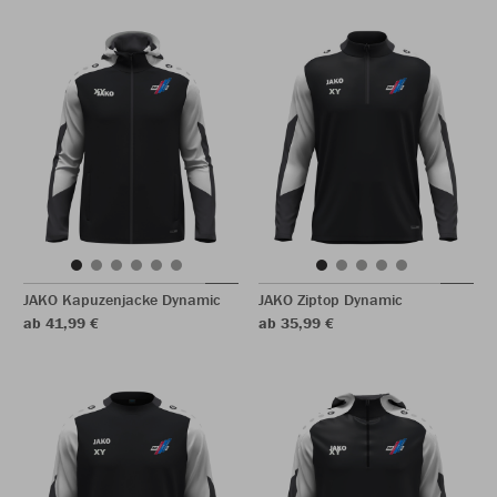
JAKO Kapuzenjacke Dynamic
JAKO Ziptop Dynamic
ab 41,99 €
ab 35,99 €