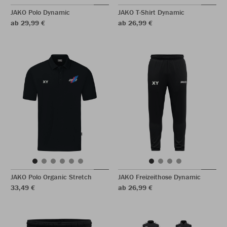
JAKO Polo Dynamic
JAKO T-Shirt Dynamic
ab 29,99 €
ab 26,99 €
JAKO Polo Organic Stretch
JAKO Freizeithose Dynamic
33,49 €
ab 26,99 €