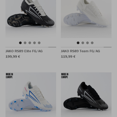
JAKO RS89 Elite FG/AG
JAKO RS89 Team FG/AG
199,99 €
119,99 €