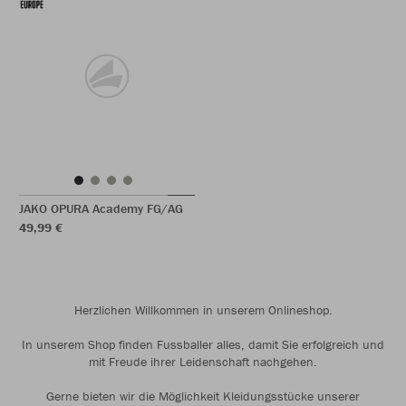
JAKO OPURA Academy FG/AG
49,99 €
Herzlichen Willkommen in unserem Onlineshop.
In unserem Shop finden Fussballer alles, damit Sie erfolgreich und
mit Freude ihrer Leidenschaft nachgehen.
Gerne bieten wir die Möglichkeit Kleidungsstücke unserer