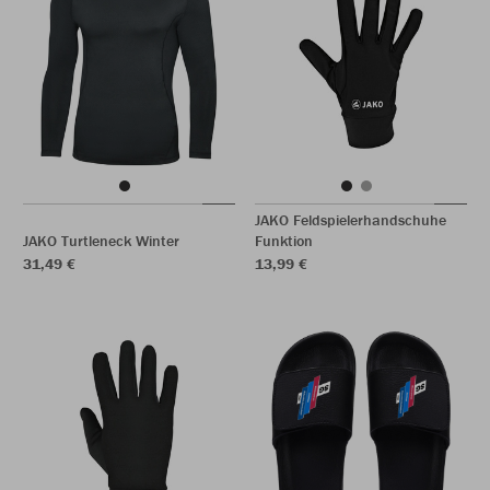
JAKO Feldspielerhandschuhe
JAKO Turtleneck Winter
Funktion
31,49 €
13,99 €