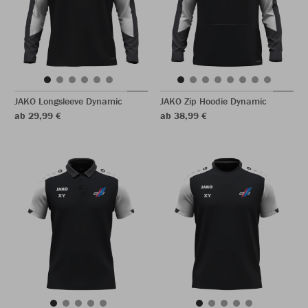
JAKO Longsleeve Dynamic
JAKO Zip Hoodie Dynamic
ab 29,99 €
ab 38,99 €