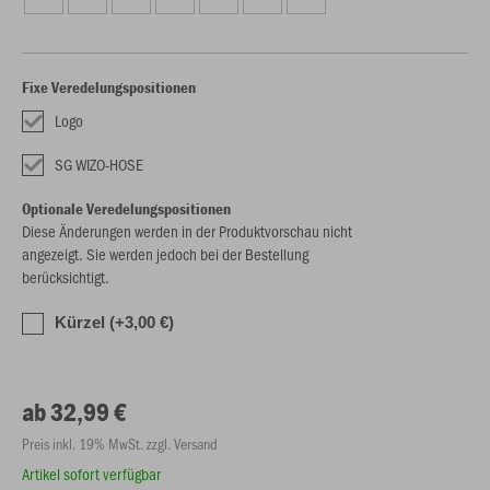
Fixe Veredelungspositionen
Logo
SG WIZO-HOSE
Optionale Veredelungspositionen
Diese Änderungen werden in der Produktvorschau nicht
angezeigt. Sie werden jedoch bei der Bestellung
berücksichtigt.
Kürzel (+3,00 €)
ab 32,99 €
Preis inkl. 19% MwSt. zzgl. Versand
Artikel sofort verfügbar