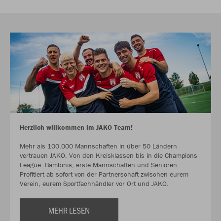
Herzlich willkommen im JAKO Team!
Mehr als 100.000 Mannschaften in über 50 Ländern
vertrauen JAKO. Von den Kreisklassen bis in die Champions
League. Bambinis, erste Mannschaften und Senioren.
Profitiert ab sofort von der Partnerschaft zwischen eurem
Verein, eurem Sportfachhändler vor Ort und JAKO.
MEHR LESEN