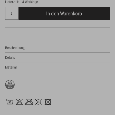
Lieferzeit: 14 Werktage
In den Warenkorb
Beschreibung
Details
Material