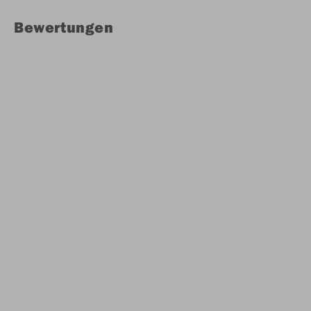
Bewertungen