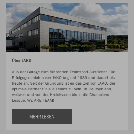
Über JAKO
Aus der Garage zum führenden Teamsport-Ausrüster. Die
Erfolgsgeschichte von JAKO beginnt 1989 und dauert bis
heute an. Seit der Gründung ist es das Ziel von JAKO, der
optimale Partner für alle Teams zu sein. In Deutschland,
weltweit und von der Kreisklasse bis in die Champions
League. WE ARE TEAM!
MEHR LESEN