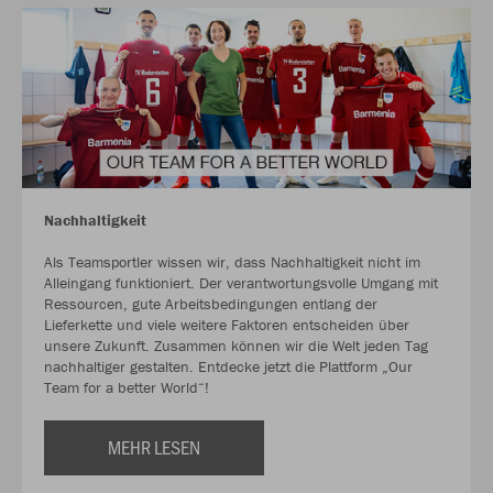
Nachhaltigkeit
Als Teamsportler wissen wir, dass Nachhaltigkeit nicht im
Alleingang funktioniert. Der verantwortungsvolle Umgang mit
Ressourcen, gute Arbeitsbedingungen entlang der
Lieferkette und viele weitere Faktoren entscheiden über
unsere Zukunft. Zusammen können wir die Welt jeden Tag
nachhaltiger gestalten. Entdecke jetzt die Plattform „Our
Team for a better World“!
MEHR LESEN