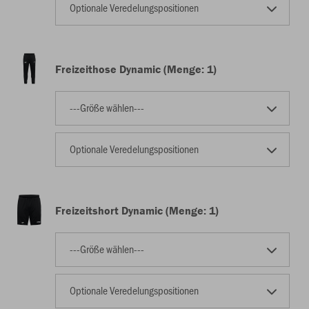
Optionale Veredelungspositionen
Freizeithose Dynamic (Menge: 1)
---Größe wählen---
Optionale Veredelungspositionen
Freizeitshort Dynamic (Menge: 1)
---Größe wählen---
Optionale Veredelungspositionen