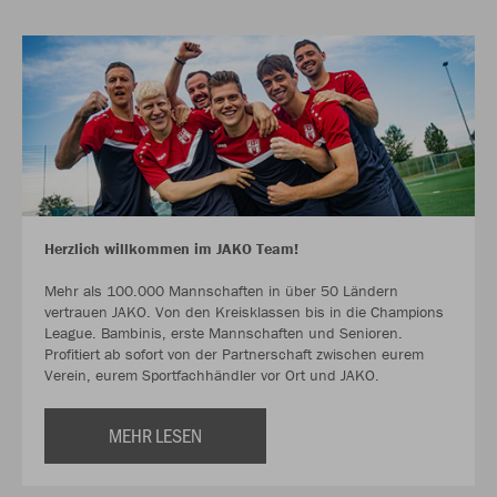
Herzlich willkommen im JAKO Team!
Mehr als 100.000 Mannschaften in über 50 Ländern
vertrauen JAKO. Von den Kreisklassen bis in die Champions
League. Bambinis, erste Mannschaften und Senioren.
Profitiert ab sofort von der Partnerschaft zwischen eurem
Verein, eurem Sportfachhändler vor Ort und JAKO.
MEHR LESEN