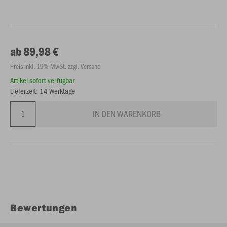
ab 89,98 €
Preis inkl. 19% MwSt. zzgl. Versand
Artikel sofort verfügbar
Lieferzeit: 14 Werktage
IN DEN WARENKORB
Bewertungen