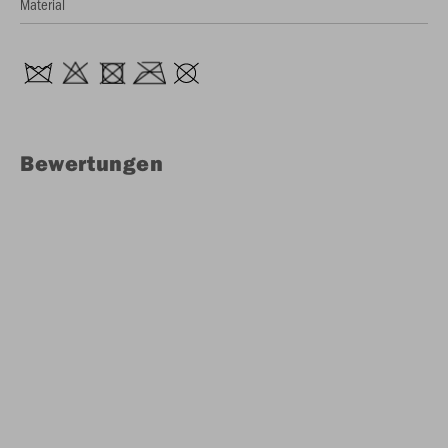
Material
Bewertungen