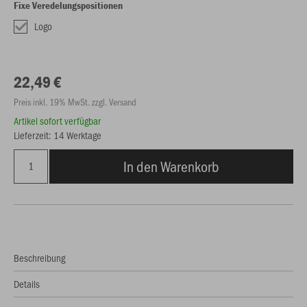
Fixe Veredelungspositionen
Logo
22,49 €
Preis inkl. 19% MwSt. zzgl. Versand
Artikel sofort verfügbar
Lieferzeit: 14 Werktage
In den Warenkorb
Beschreibung
Details