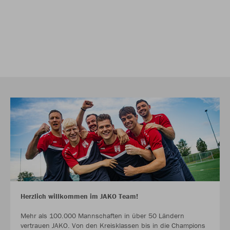
Herzlich willkommen im JAKO Team!
Mehr als 100.000 Mannschaften in über 50 Ländern
vertrauen JAKO. Von den Kreisklassen bis in die Champions