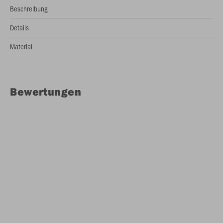
Beschreibung
Details
Material
Bewertungen