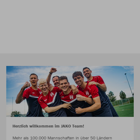
Herzlich willkommen im JAKO Team!
Mehr als 100.000 Mannschaften in über 50 Ländern