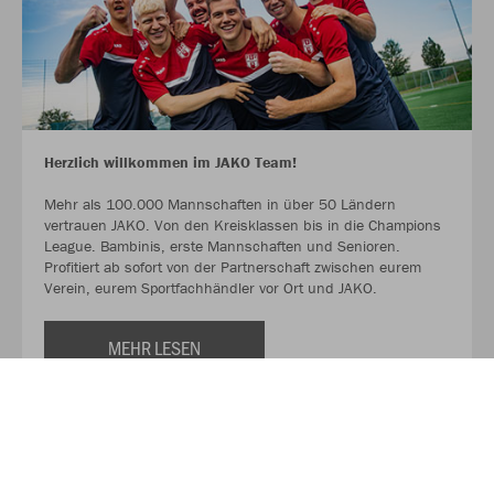
Herzlich willkommen im JAKO Team!
Mehr als 100.000 Mannschaften in über 50 Ländern
vertrauen JAKO. Von den Kreisklassen bis in die Champions
League. Bambinis, erste Mannschaften und Senioren.
Profitiert ab sofort von der Partnerschaft zwischen eurem
Verein, eurem Sportfachhändler vor Ort und JAKO.
MEHR LESEN