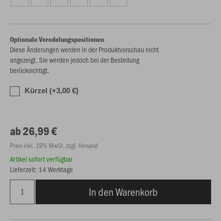
Optionale Veredelungspositionen
Diese Änderungen werden in der Produktvorschau nicht
angezeigt. Sie werden jedoch bei der Bestellung
berücksichtigt.
Kürzel (+3,00 €)
ab 26,99 €
Preis inkl. 19% MwSt. zzgl. Versand
Artikel sofort verfügbar
Lieferzeit: 14 Werktage
In den Warenkorb