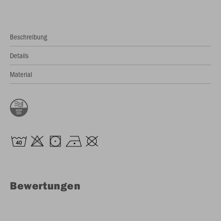
Beschreibung
Details
Material
Bewertungen