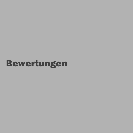
Bewertungen