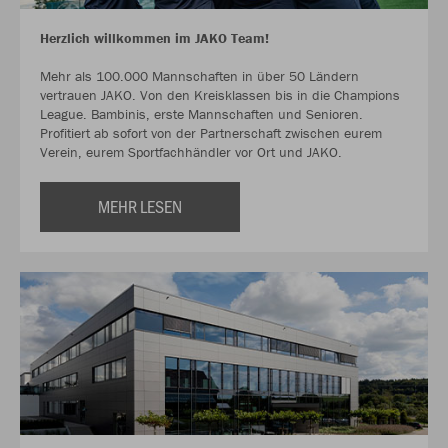
Herzlich willkommen im JAKO Team!
Mehr als 100.000 Mannschaften in über 50 Ländern
vertrauen JAKO. Von den Kreisklassen bis in die Champions
League. Bambinis, erste Mannschaften und Senioren.
Profitiert ab sofort von der Partnerschaft zwischen eurem
Verein, eurem Sportfachhändler vor Ort und JAKO.
MEHR LESEN