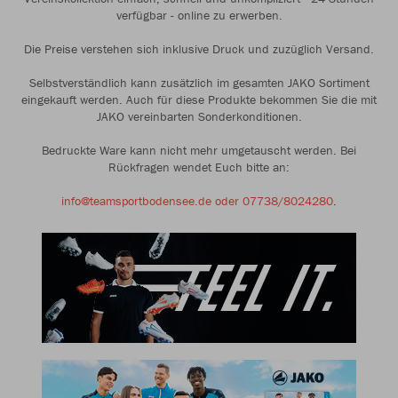
verfügbar - online zu erwerben.
Die Preise verstehen sich inklusive Druck und zuzüglich Versand.
Selbstverständlich kann zusätzlich im gesamten JAKO Sortiment
eingekauft werden. Auch für diese Produkte bekommen Sie die mit
JAKO vereinbarten Sonderkonditionen.
Bedruckte Ware kann nicht mehr umgetauscht werden. Bei
Rückfragen wendet Euch bitte an:
info@teamsportbodensee.de oder 07738/8024280
.