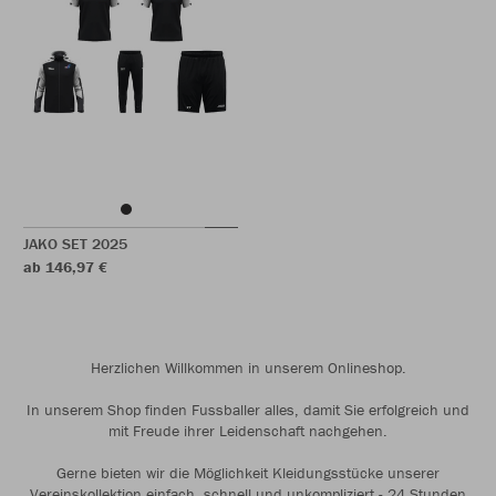
JAKO SET 2025
ab 146,97 €
Herzlichen Willkommen in unserem Onlineshop.
In unserem Shop finden Fussballer alles, damit Sie erfolgreich und
mit Freude ihrer Leidenschaft nachgehen.
Gerne bieten wir die Möglichkeit Kleidungsstücke unserer
Vereinskollektion einfach, schnell und unkompliziert - 24 Stunden