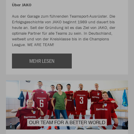
Über JAKO
Aus der Garage zum führenden Teamsport-Ausrüster. Die
Erfolgsgeschichte von JAKO beginnt 1989 und dauert bis
heute an. Seit der Gründung ist es das Ziel von JAKO, der
optimale Partner für alle Teams zu sein. In Deutschland,
weltweit und von der Kreisklasse bis in die Champions
League. WE ARE TEAM!
MEHR LESEN