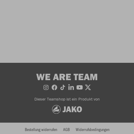
WE ARE TEAM
Dieser Teamshop ist ein Produkt von
Bestellung widerrufen
AGB
Widerrufsbedingungen