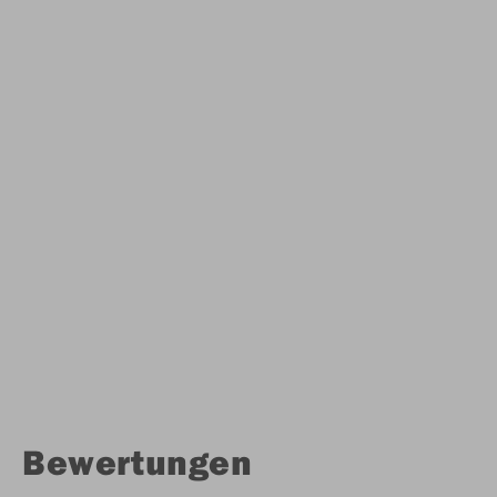
Bewertungen