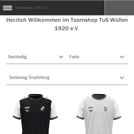
TuS Wüllen 1920 e.V.
Herzlich Willkommen im Teamshop TuS Wüllen
1920 e.V.
Nachhaltig
Farbe