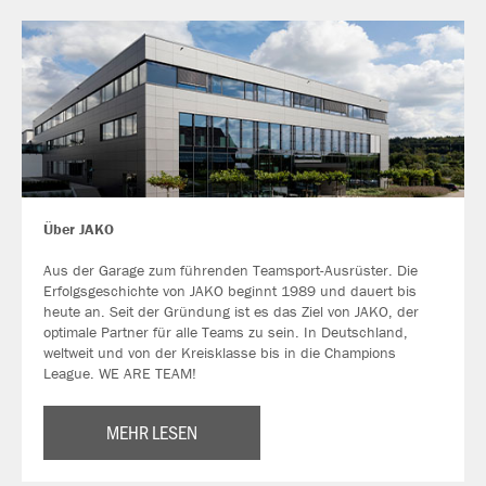
Über JAKO
Aus der Garage zum führenden Teamsport-Ausrüster. Die
Erfolgsgeschichte von JAKO beginnt 1989 und dauert bis
heute an. Seit der Gründung ist es das Ziel von JAKO, der
optimale Partner für alle Teams zu sein. In Deutschland,
weltweit und von der Kreisklasse bis in die Champions
League. WE ARE TEAM!
MEHR LESEN