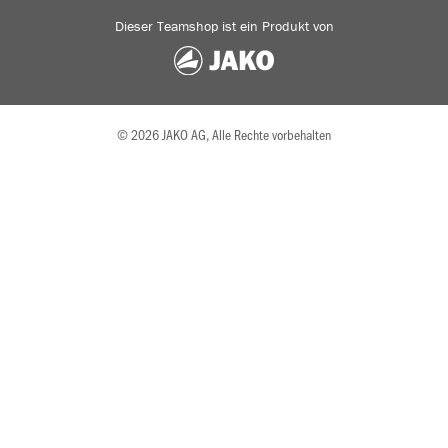
Dieser Teamshop ist ein Produkt von
© 2026 JAKO AG, Alle Rechte vorbehalten