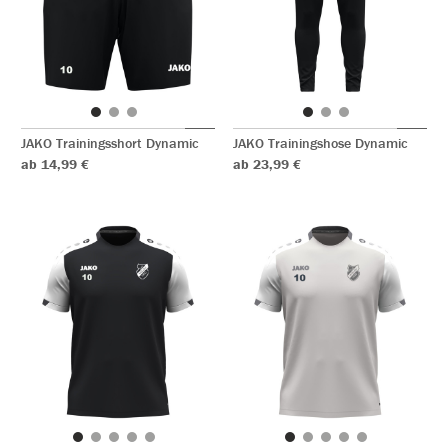
JAKO Trainingsshort Dynamic
JAKO Trainingshose Dynamic
ab 14,99 €
ab 23,99 €