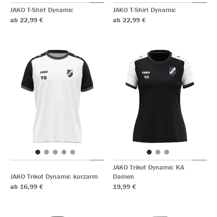
JAKO T-Shirt Dynamic
JAKO T-Shirt Dynamic
ab 22,99 €
ab 22,99 €
JAKO Trikot Dynamic KA
JAKO Trikot Dynamic kurzarm
Damen
ab 16,99 €
19,99 €