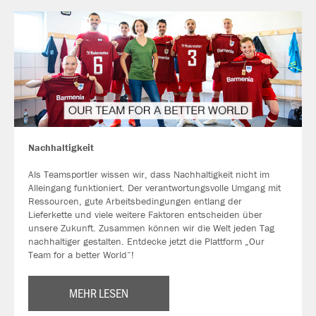
Nachhaltigkeit
Als Teamsportler wissen wir, dass Nachhaltigkeit nicht im
Alleingang funktioniert. Der verantwortungsvolle Umgang mit
Ressourcen, gute Arbeitsbedingungen entlang der
Lieferkette und viele weitere Faktoren entscheiden über
unsere Zukunft. Zusammen können wir die Welt jeden Tag
nachhaltiger gestalten. Entdecke jetzt die Plattform „Our
Team for a better World“!
MEHR LESEN