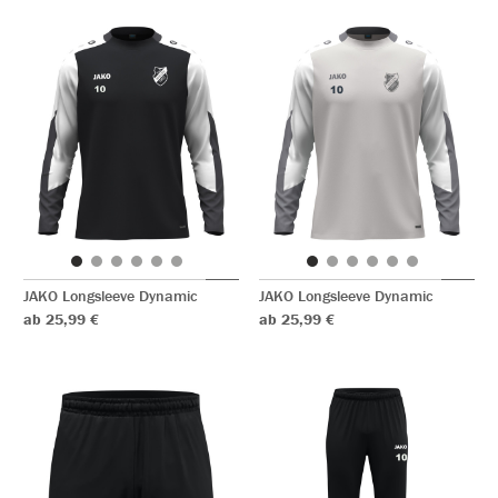
JAKO Longsleeve Dynamic
JAKO Longsleeve Dynamic
ab 25,99 €
ab 25,99 €