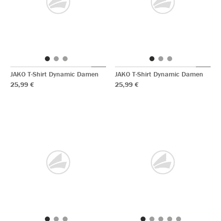
JAKO T-Shirt Dynamic Damen
JAKO T-Shirt Dynamic Damen
25,99 €
25,99 €