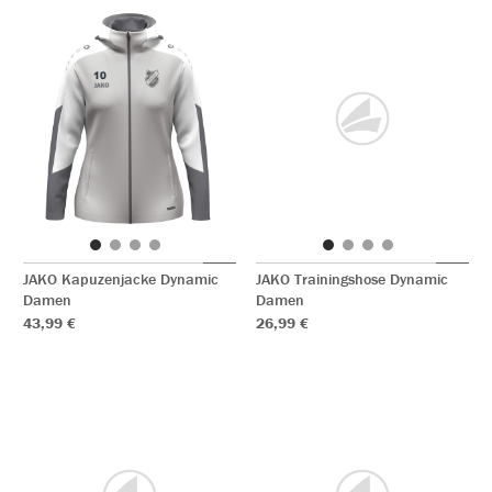
JAKO Kapuzenjacke Dynamic
JAKO Trainingshose Dynamic
Damen
Damen
43,99 €
26,99 €