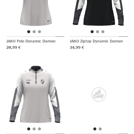
JAKO Polo Dynamic Damen
JAKO Ziptop Dynamic Damen
28,99 €
34,99 €