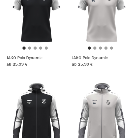
JAKO Polo Dynamic
JAKO Polo Dynamic
ab 25,99 €
ab 25,99 €