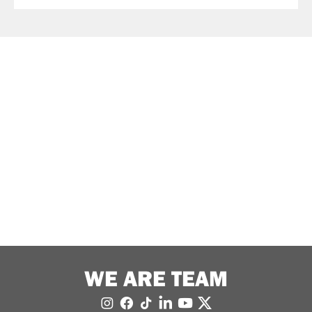
WE ARE TEAM