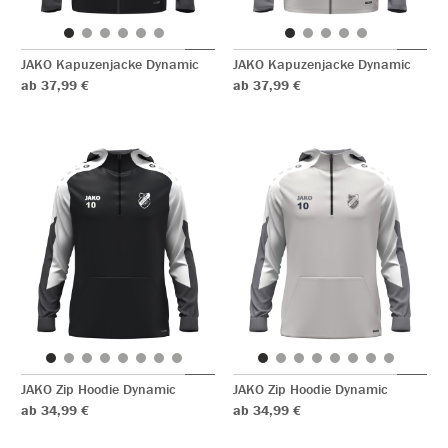
JAKO Kapuzenjacke Dynamic
JAKO Kapuzenjacke Dynamic
ab 37,99 €
ab 37,99 €
JAKO Zip Hoodie Dynamic
JAKO Zip Hoodie Dynamic
ab 34,99 €
ab 34,99 €