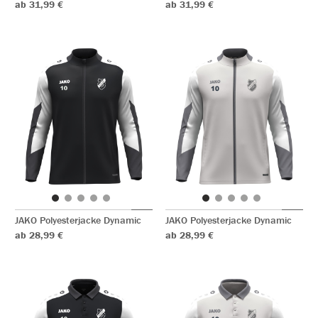
ab 31,99 €
ab 31,99 €
JAKO Polyesterjacke Dynamic
JAKO Polyesterjacke Dynamic
ab 28,99 €
ab 28,99 €