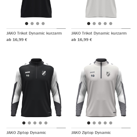
JAKO Trikot Dynamic kurzarm
JAKO Trikot Dynamic kurzarm
ab 16,99 €
ab 16,99 €
JAKO Ziptop Dynamic
JAKO Ziptop Dynamic