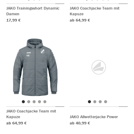
JAKO Trainingsshort Dynamic
JAKO Coachjacke Team mit
Damen
Kapuze
17,99 €
ab 64,99 €
JAKO Coachjacke Team mit
Kapuze
JAKO Allwetterjacke Power
ab 64,99 €
ab 40,99 €