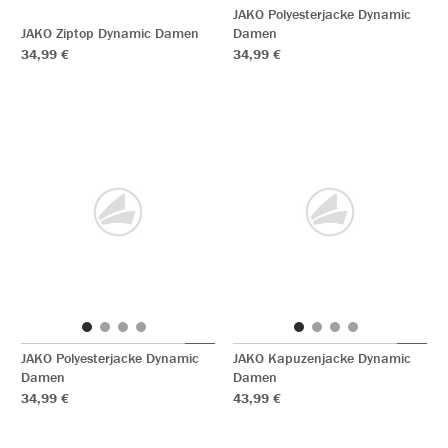
JAKO Polyesterjacke Dynamic
JAKO Ziptop Dynamic Damen
Damen
34,99 €
34,99 €
JAKO Polyesterjacke Dynamic
JAKO Kapuzenjacke Dynamic
Damen
Damen
34,99 €
43,99 €