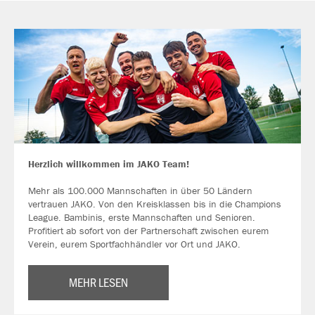
Herzlich willkommen im JAKO Team!
Mehr als 100.000 Mannschaften in über 50 Ländern
vertrauen JAKO. Von den Kreisklassen bis in die Champions
League. Bambinis, erste Mannschaften und Senioren.
Profitiert ab sofort von der Partnerschaft zwischen eurem
Verein, eurem Sportfachhändler vor Ort und JAKO.
MEHR LESEN