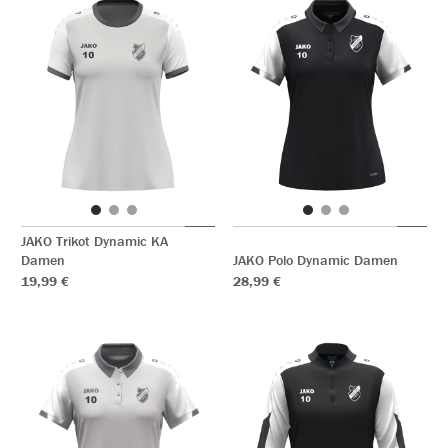
JAKO Trikot Dynamic KA
Damen
JAKO Polo Dynamic Damen
19,99 €
28,99 €