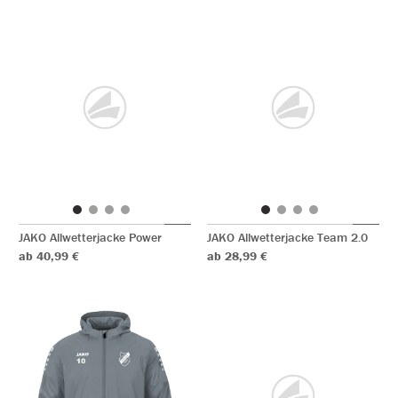
JAKO Allwetterjacke Power
JAKO Allwetterjacke Team 2.0
ab 40,99 €
ab 28,99 €