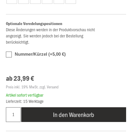
Optionale Veredelungspositionen
Diese Änderungen werden in der Produktvorschau nicht
angezeigt. Sie werden jedoch bei der Bestellung
berücksichtigt.
Nummer/Kürzel (+5,00 €)
ab 23,99 €
Preis inkl. 19% MwSt. zzgl. Versand
Artikel sofort verfügbar
Lieferzeit: 15 Werktage
In den Warenkorb