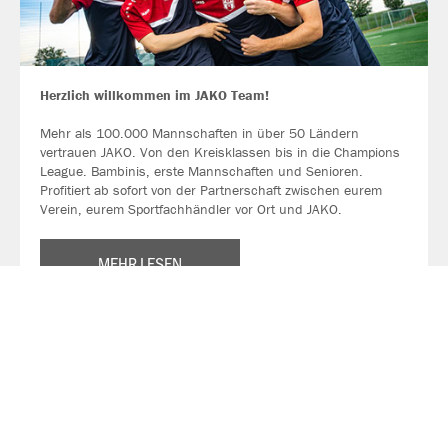
Herzlich willkommen im JAKO Team!
Mehr als 100.000 Mannschaften in über 50 Ländern
vertrauen JAKO. Von den Kreisklassen bis in die Champions
League. Bambinis, erste Mannschaften und Senioren.
Profitiert ab sofort von der Partnerschaft zwischen eurem
Verein, eurem Sportfachhändler vor Ort und JAKO.
MEHR LESEN