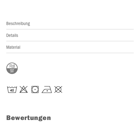
Beschreibung
Details
Material
Bewertungen