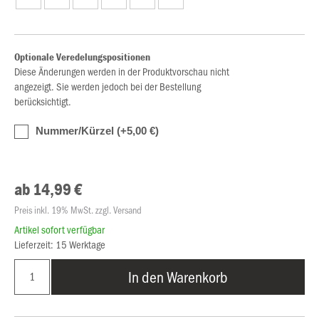
Optionale Veredelungspositionen
Diese Änderungen werden in der Produktvorschau nicht
angezeigt. Sie werden jedoch bei der Bestellung
berücksichtigt.
Nummer/Kürzel (+5,00 €)
ab 14,99 €
Preis inkl. 19% MwSt. zzgl. Versand
Artikel sofort verfügbar
Lieferzeit: 15 Werktage
In den Warenkorb