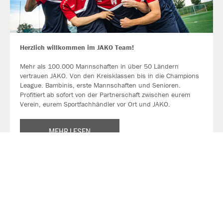
Herzlich willkommen im JAKO Team!
Mehr als 100.000 Mannschaften in über 50 Ländern
vertrauen JAKO. Von den Kreisklassen bis in die Champions
League. Bambinis, erste Mannschaften und Senioren.
Profitiert ab sofort von der Partnerschaft zwischen eurem
Verein, eurem Sportfachhändler vor Ort und JAKO.
MEHR LESEN