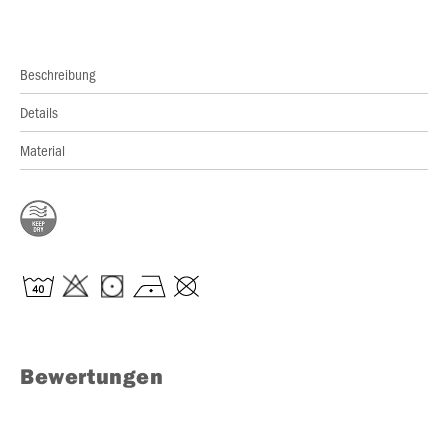
Beschreibung
Details
Material
Bewertungen