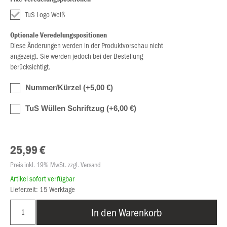
TuS Logo Weiß
Optionale Veredelungspositionen
Diese Änderungen werden in der Produktvorschau nicht
angezeigt. Sie werden jedoch bei der Bestellung
berücksichtigt.
Nummer/Kürzel (+5,00 €)
TuS Wüllen Schriftzug (+6,00 €)
25,99 €
Preis inkl. 19% MwSt. zzgl. Versand
Artikel sofort verfügbar
Lieferzeit: 15 Werktage
In den Warenkorb