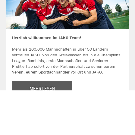
Herzlich willkommen im JAKO Team!
Mehr als 100.000 Mannschaften in über 50 Ländern
vertrauen JAKO. Von den Kreisklassen bis in die Champions
League. Bambinis, erste Mannschaften und Senioren.
Profitiert ab sofort von der Partnerschaft zwischen eurem
Verein, eurem Sportfachhändler vor Ort und JAKO.
MEHR LESEN