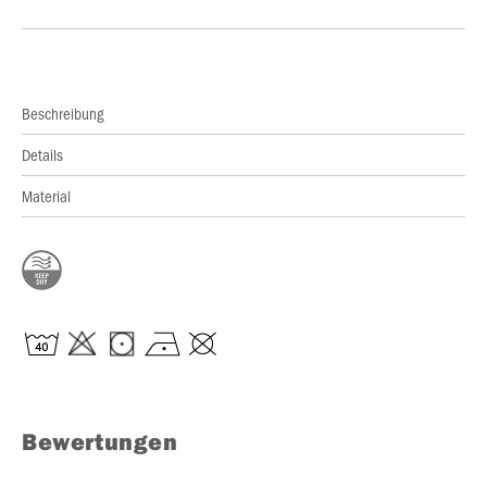
Beschreibung
Details
Material
Bewertungen