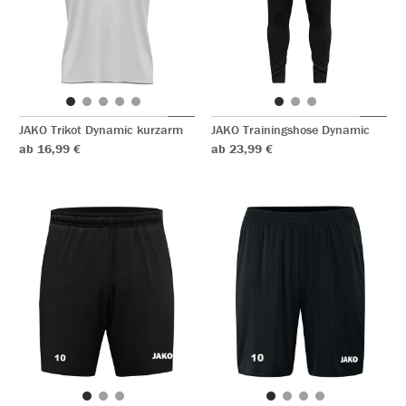
JAKO Trikot Dynamic kurzarm
JAKO Trainingshose Dynamic
ab 16,99 €
ab 23,99 €