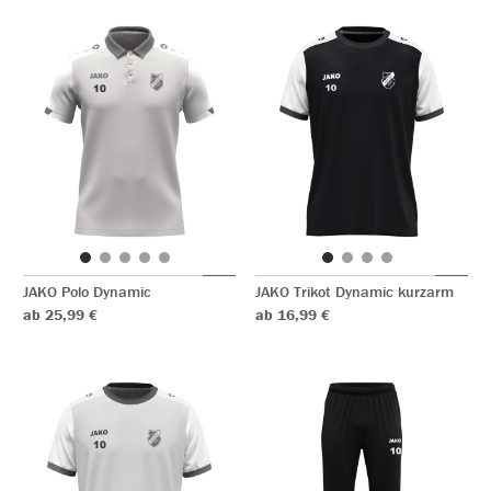
JAKO Polo Dynamic
JAKO Trikot Dynamic kurzarm
ab 25,99 €
ab 16,99 €