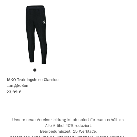
JAKO Trainingshose Classico
Langgrößen
23,99 €
Unsere neue Vereinskleidung ist ab sofort für euch erhältlich.
Alle Artikel 40% reduziert.
Bearbeitungszeit: 15 Werktage.