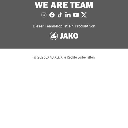
WE ARE TEAM
Dieser Teamshop ist ein Produkt von
© 2026 JAKO AG, Alle Rechte vorbehalten