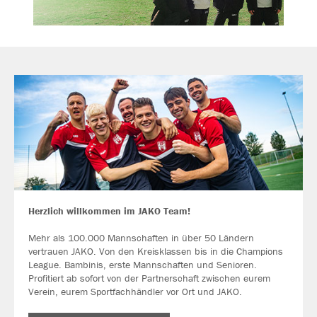
Herzlich willkommen im JAKO Team!
Mehr als 100.000 Mannschaften in über 50 Ländern
vertrauen JAKO. Von den Kreisklassen bis in die Champions
League. Bambinis, erste Mannschaften und Senioren.
Profitiert ab sofort von der Partnerschaft zwischen eurem
Verein, eurem Sportfachhändler vor Ort und JAKO.