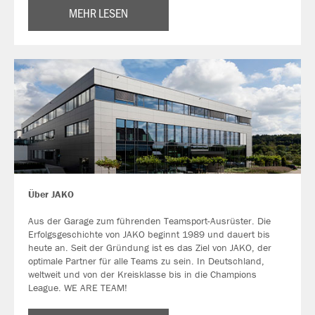
MEHR LESEN
Über JAKO
Aus der Garage zum führenden Teamsport-Ausrüster. Die
Erfolgsgeschichte von JAKO beginnt 1989 und dauert bis
heute an. Seit der Gründung ist es das Ziel von JAKO, der
optimale Partner für alle Teams zu sein. In Deutschland,
weltweit und von der Kreisklasse bis in die Champions
League. WE ARE TEAM!