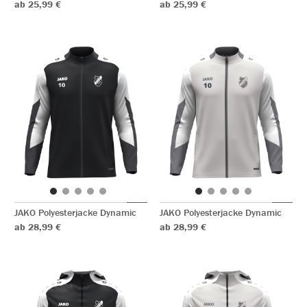
ab 25,99 €
ab 25,99 €
JAKO Polyesterjacke Dynamic
JAKO Polyesterjacke Dynamic
ab 28,99 €
ab 28,99 €