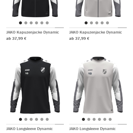
JAKO Kapuzenjacke Dynamic
JAKO Kapuzenjacke Dynamic
ab 37,99 €
ab 37,99 €
JAKO Longsleeve Dynamic
JAKO Longsleeve Dynamic