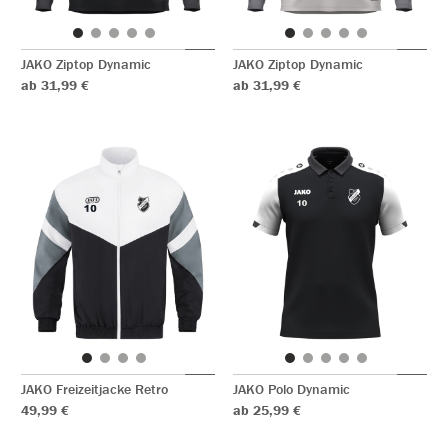
JAKO Ziptop Dynamic
JAKO Ziptop Dynamic
ab 31,99 €
ab 31,99 €
JAKO Freizeitjacke Retro
JAKO Polo Dynamic
49,99 €
ab 25,99 €