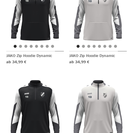
JAKO Zip Hoodie Dynamic
JAKO Zip Hoodie Dynamic
ab 34,99 €
ab 34,99 €