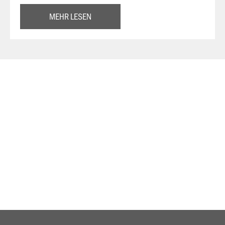
MEHR LESEN