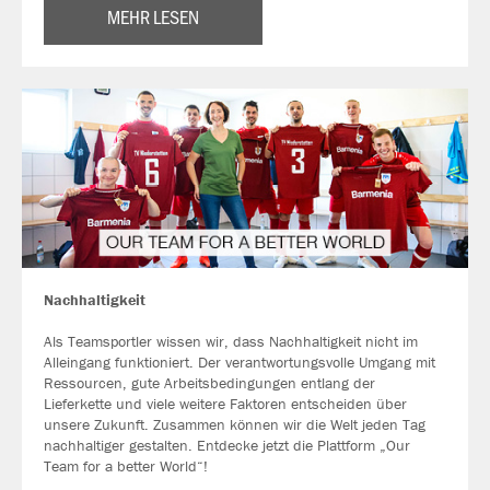
MEHR LESEN
Nachhaltigkeit
Als Teamsportler wissen wir, dass Nachhaltigkeit nicht im
Alleingang funktioniert. Der verantwortungsvolle Umgang mit
Ressourcen, gute Arbeitsbedingungen entlang der
Lieferkette und viele weitere Faktoren entscheiden über
unsere Zukunft. Zusammen können wir die Welt jeden Tag
nachhaltiger gestalten. Entdecke jetzt die Plattform „Our
Team for a better World“!