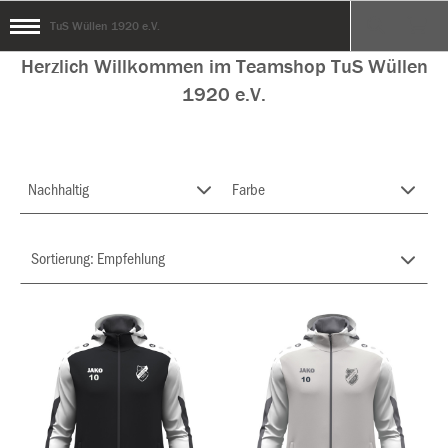
TuS Wüllen 1920 e.V.
Herzlich Willkommen im Teamshop TuS Wüllen
1920 e.V.
Nachhaltig
Farbe