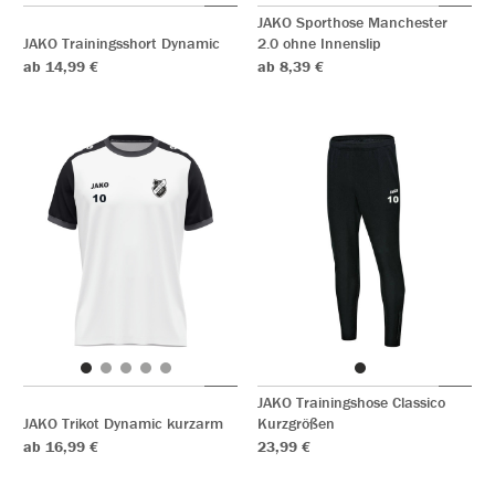
JAKO Sporthose Manchester
JAKO Trainingsshort Dynamic
2.0 ohne Innenslip
ab 14,99 €
ab 8,39 €
JAKO Trainingshose Classico
JAKO Trikot Dynamic kurzarm
Kurzgrößen
ab 16,99 €
23,99 €