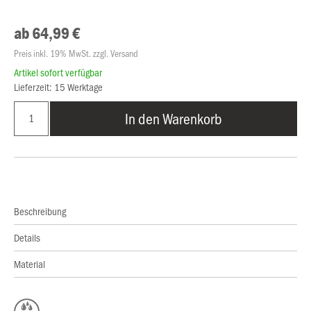
ab 64,99 €
Preis inkl. 19% MwSt. zzgl. Versand
Artikel sofort verfügbar
Lieferzeit: 15 Werktage
In den Warenkorb
Beschreibung
Details
Material