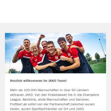
Herzlich willkommen im JAKO Team!
Mehr als 100.000 Mannschaften in über 50 Ländern
vertrauen JAKO. Von den Kreisklassen bis in die Champions
League. Bambinis, erste Mannschaften und Senioren.
Profitiert ab sofort von der Partnerschaft zwischen eurem
Verein, eurem Sportfachhändler vor Ort und JAKO.