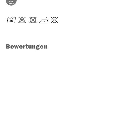
Bewertungen