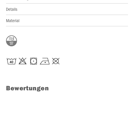
Details
Material
Bewertungen