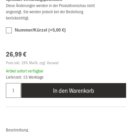
Diese Änderungen werden in der Produktvorschau nicht
angezeigt. Sie werden jedoch bei der Bestellung
berücksichtigt.
Nummer/Kürzel (+5,00 €)
26,99 €
Preis inkl. 19% MwSt. zzgl. Versand
Artikel sofort verfügbar
Lieferzeit: 15 Werktage
In den Warenkorb
Beschreibung