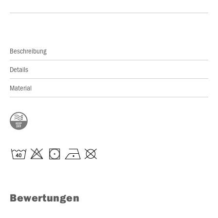
Beschreibung
Details
Material
Bewertungen