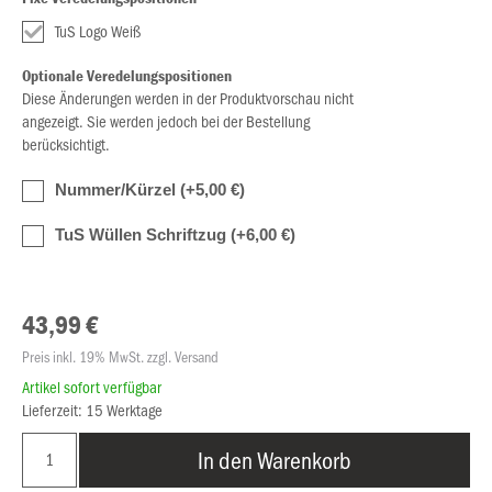
TuS Logo Weiß
Optionale Veredelungspositionen
Diese Änderungen werden in der Produktvorschau nicht
angezeigt. Sie werden jedoch bei der Bestellung
berücksichtigt.
Nummer/Kürzel (+5,00 €)
TuS Wüllen Schriftzug (+6,00 €)
43,99 €
Preis inkl. 19% MwSt. zzgl. Versand
Artikel sofort verfügbar
Lieferzeit: 15 Werktage
In den Warenkorb