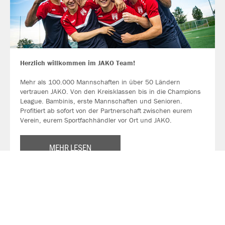
Herzlich willkommen im JAKO Team!
Mehr als 100.000 Mannschaften in über 50 Ländern
vertrauen JAKO. Von den Kreisklassen bis in die Champions
League. Bambinis, erste Mannschaften und Senioren.
Profitiert ab sofort von der Partnerschaft zwischen eurem
Verein, eurem Sportfachhändler vor Ort und JAKO.
MEHR LESEN