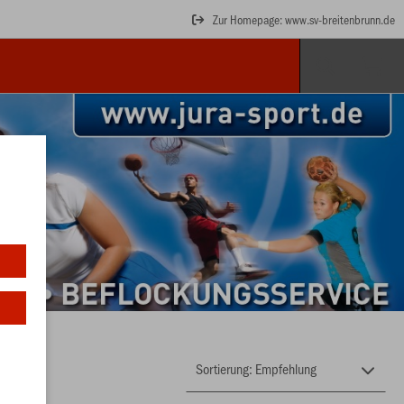
Zur Homepage: www.sv-breitenbrunn.de