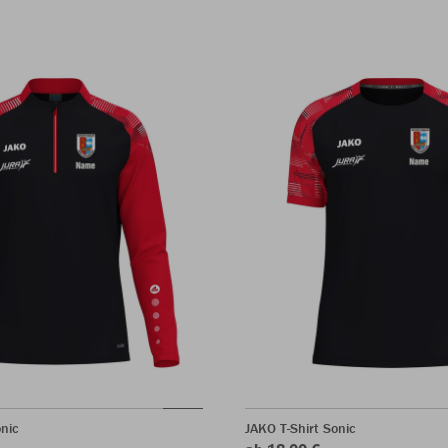
nic
JAKO T-Shirt Sonic