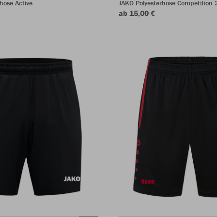
hose Active
JAKO Polyesterhose Competition 
ab 15,00 €