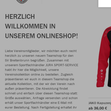
HERZLICH
WILLKOMMEN IN
UNSEREM ONLINESHOP!
Liebe Vereinsmitglieder, wir möchten euch recht
herzlich zu unseren neuem Teamshop für den
SV Breitenbrunn begrüßen. Zusammen mit
unserem Sportfachhändler JURA SPORT-SERVICE
habt ihr hier die Möglichkeit, unsere
Vereinskollektion online zu bestellen. Zugleich
präsentieren wir euch in diesem Teamshop die
aktuelle Kollektion, mit der wir den Verein nach
außen präsentieren. Die Abwicklung findet
schnell und einfach über diesen Teamshop statt:
Größe auswählen, Anfrage versenden und schon
erhält unser Sportfachhändler eine E-Mail mit
JAKO Kapuzenj
eurer Bestellung. Nach Fertigstellung erhaltet ihr
ab 36,00 €