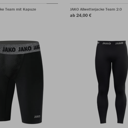
ke Team mit Kapuze
JAKO Allwetterjacke Team 2.0
ab 24,00 €