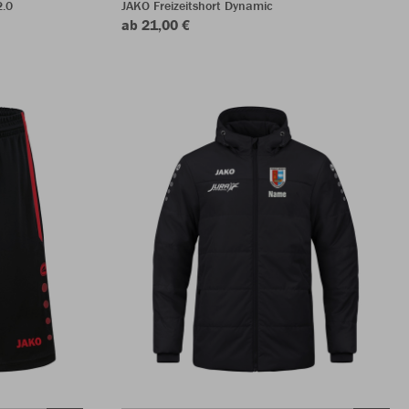
2.0
JAKO Freizeitshort Dynamic
ab 21,00 €