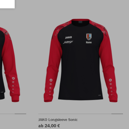
JAKO Longsleeve Sonic
ab 24,00 €