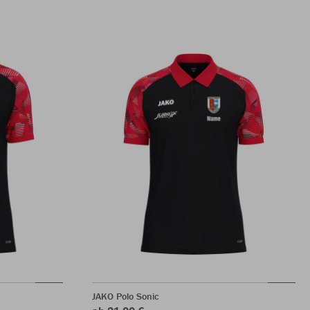
JAKO Polo Sonic