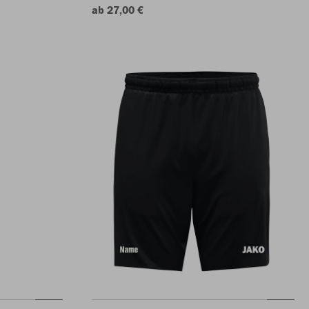
ab 27,00 €