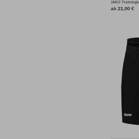
JAKO Trainings
ab 21,00 €