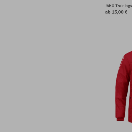
JAKO Training
ab 15,00 €