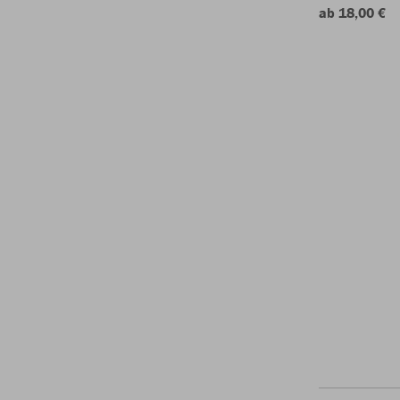
ab 18,00 €