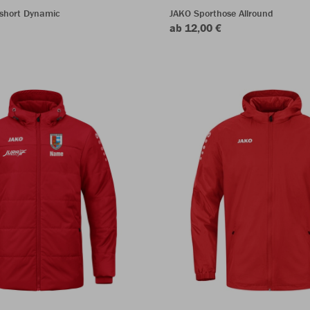
sshort Dynamic
JAKO Sporthose Allround
ab 12,00 €