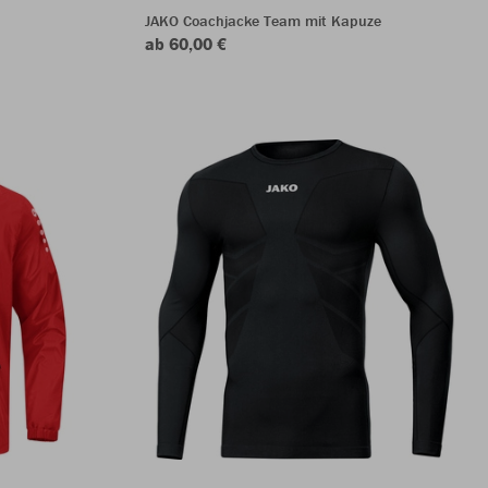
JAKO Coachjacke Team mit Kapuze
ab 60,00 €