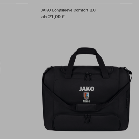
JAKO Longsleeve Comfort 2.0
ab 21,00 €