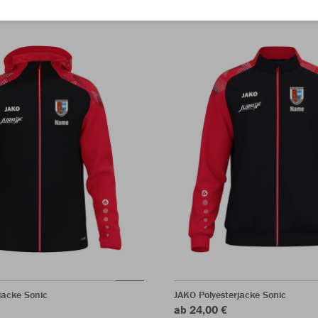
acke Sonic
JAKO Polyesterjacke Sonic
ab 24,00 €