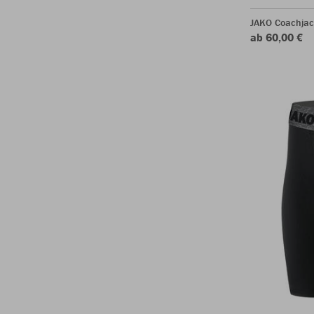
JAKO Coachjac
ab 60,00 €