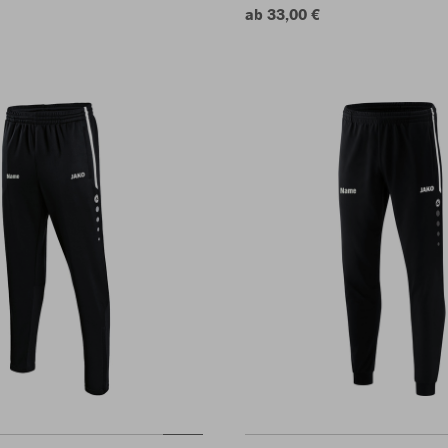
ab 33,00 €