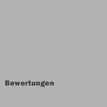
Bewertungen