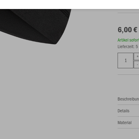
6,00 €
Artikel sofo
Lieferzeit: 
Beschreibu
Details
Material