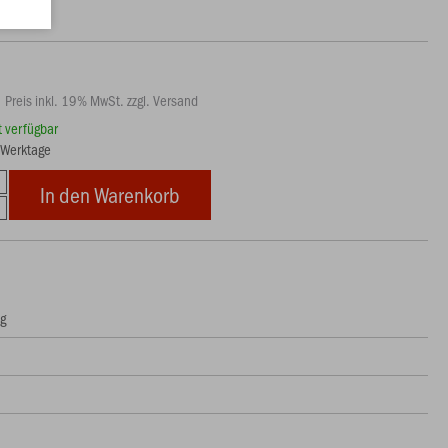
Preis inkl. 19% MwSt. zzgl. Versand
rt verfügbar
5 Werktage
In den Warenkorb
ng