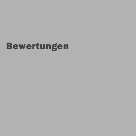
Bewertungen