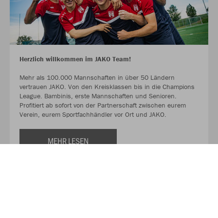
Herzlich willkommen im JAKO Team!
Mehr als 100.000 Mannschaften in über 50 Ländern
vertrauen JAKO. Von den Kreisklassen bis in die Champions
League. Bambinis, erste Mannschaften und Senioren.
Profitiert ab sofort von der Partnerschaft zwischen eurem
Verein, eurem Sportfachhändler vor Ort und JAKO.
MEHR LESEN