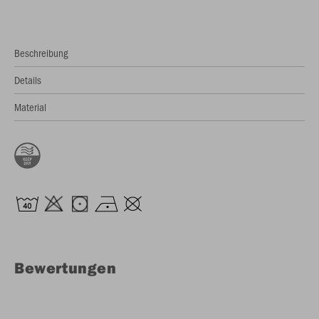
Beschreibung
Details
Material
Bewertungen