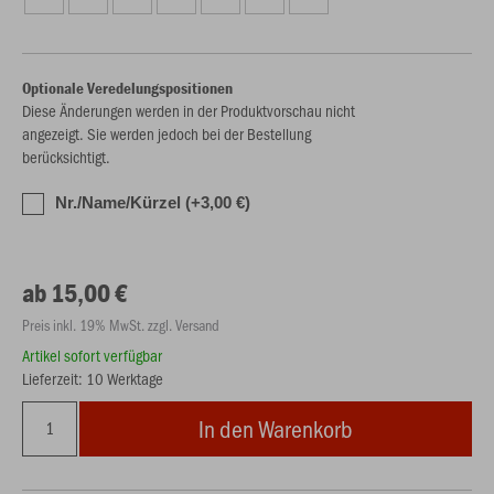
Optionale Veredelungspositionen
Diese Änderungen werden in der Produktvorschau nicht
angezeigt. Sie werden jedoch bei der Bestellung
berücksichtigt.
Nr./Name/Kürzel (+3,00 €)
ab 15,00 €
Preis inkl. 19% MwSt. zzgl. Versand
Artikel sofort verfügbar
Lieferzeit: 10 Werktage
In den Warenkorb