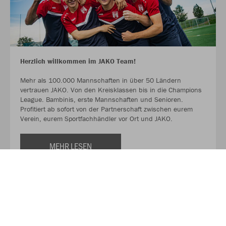
Herzlich willkommen im JAKO Team!
Mehr als 100.000 Mannschaften in über 50 Ländern
vertrauen JAKO. Von den Kreisklassen bis in die Champions
League. Bambinis, erste Mannschaften und Senioren.
Profitiert ab sofort von der Partnerschaft zwischen eurem
Verein, eurem Sportfachhändler vor Ort und JAKO.
MEHR LESEN