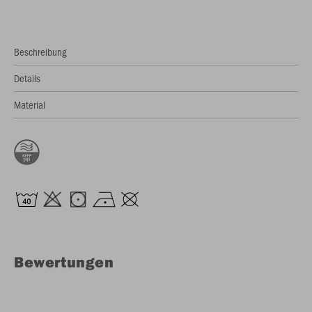
Beschreibung
Details
Material
Bewertungen