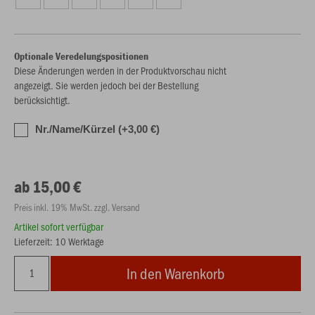
Optionale Veredelungspositionen
Diese Änderungen werden in der Produktvorschau nicht
angezeigt. Sie werden jedoch bei der Bestellung
berücksichtigt.
Nr./Name/Kürzel (+3,00 €)
ab 15,00 €
Preis inkl. 19% MwSt. zzgl. Versand
Artikel sofort verfügbar
Lieferzeit: 10 Werktage
In den Warenkorb