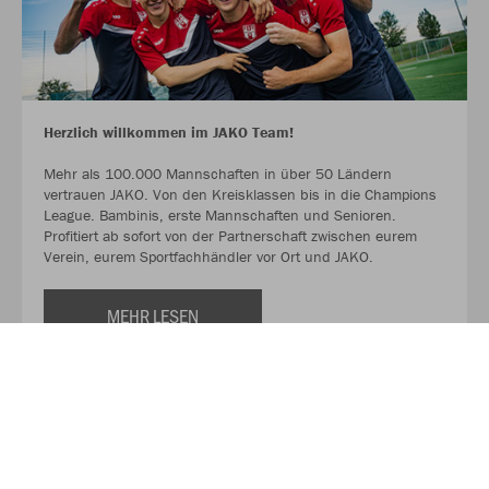
Herzlich willkommen im JAKO Team!
Mehr als 100.000 Mannschaften in über 50 Ländern
vertrauen JAKO. Von den Kreisklassen bis in die Champions
League. Bambinis, erste Mannschaften und Senioren.
Profitiert ab sofort von der Partnerschaft zwischen eurem
Verein, eurem Sportfachhändler vor Ort und JAKO.
MEHR LESEN