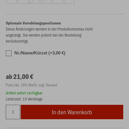
Optionale Veredelungspositionen
Diese Änderungen werden in der Produktvorschau nicht
angezeigt. Sie werden jedoch bei der Bestellung
berücksichtigt.
Nr./Name/Kürzel (+3,00 €)
ab 21,00 €
Preis inkl. 19% MwSt. zzgl. Versand
Artikel sofort verfügbar
Lieferzeit: 10 Werktage
In den Warenkorb