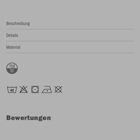
Beschreibung
Details
Material
Bewertungen