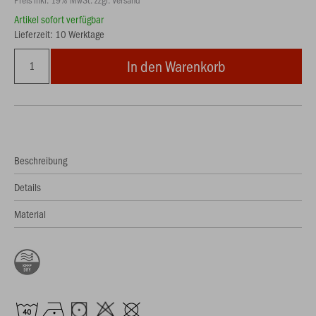
Artikel sofort verfügbar
Lieferzeit: 10 Werktage
In den Warenkorb
Beschreibung
Details
Material