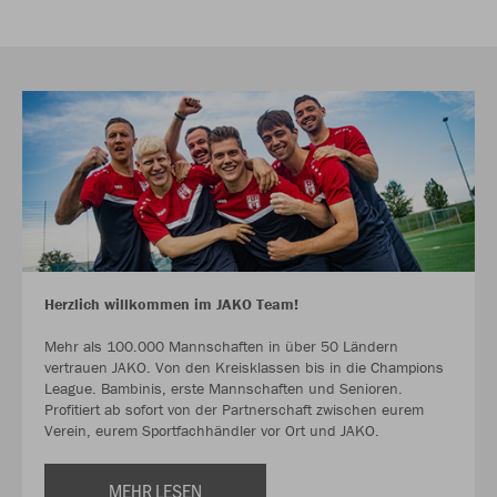
Herzlich willkommen im JAKO Team!
Mehr als 100.000 Mannschaften in über 50 Ländern
vertrauen JAKO. Von den Kreisklassen bis in die Champions
League. Bambinis, erste Mannschaften und Senioren.
Profitiert ab sofort von der Partnerschaft zwischen eurem
Verein, eurem Sportfachhändler vor Ort und JAKO.
MEHR LESEN