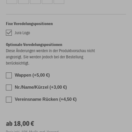
Fixe Veredelungspositionen
Jura Logo
Optionale Veredelungspositionen
Diese Änderungen werden in der Produktvorschau nicht
angezeigt. Sie werden jedoch bei der Bestellung
berücksichtigt.
Wappen (+5,00 €)
Nr./Name/Kürzel (+3,00 €)
Vereinsname Rücken (+4,50 €)
ab 18,00 €
Preis inkl. 19% MwSt. zzgl. Versand