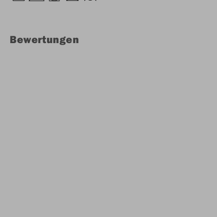
Bewertungen