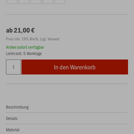
ab 21,00 €
Preis inkl. 19% MwSt. zzgl. Versand
Artikel sofort verfügbar
Lieferzeit: 5 Werktage
In den Warenkorb
Beschreibung
Details
Material