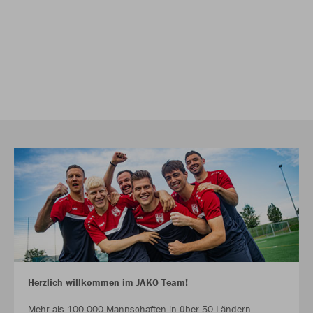
Herzlich willkommen im JAKO Team!
Mehr als 100.000 Mannschaften in über 50 Ländern