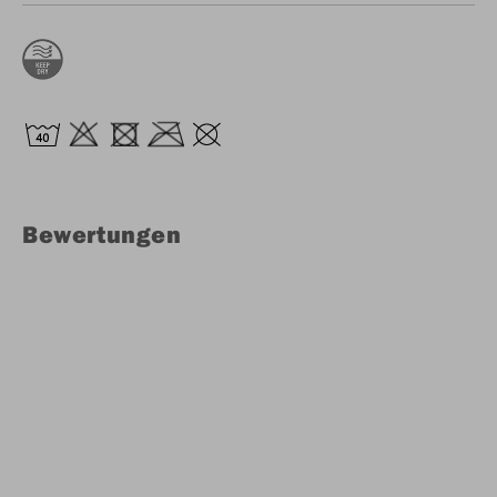
Bewertungen