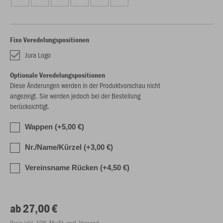
Fixe Veredelungspositionen
Jura Logo
Optionale Veredelungspositionen
Diese Änderungen werden in der Produktvorschau nicht
angezeigt. Sie werden jedoch bei der Bestellung
berücksichtigt.
Wappen (+5,00 €)
Nr./Name/Kürzel (+3,00 €)
Vereinsname Rücken (+4,50 €)
ab 27,00 €
Preis inkl. 19% MwSt. zzgl. Versand