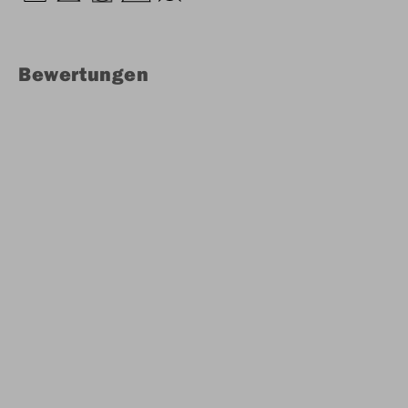
Bewertungen