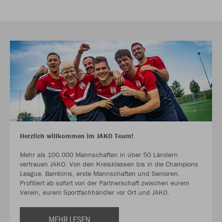
Herzlich willkommen im JAKO Team!
Mehr als 100.000 Mannschaften in über 50 Ländern
vertrauen JAKO. Von den Kreisklassen bis in die Champions
League. Bambinis, erste Mannschaften und Senioren.
Profitiert ab sofort von der Partnerschaft zwischen eurem
Verein, eurem Sportfachhändler vor Ort und JAKO.
MEHR LESEN