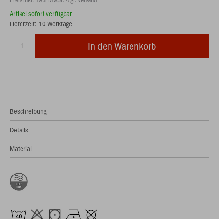
Artikel sofort verfügbar
Lieferzeit: 10 Werktage
In den Warenkorb
Beschreibung
Details
Material