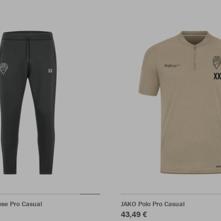
ose Pro Casual
JAKO Polo Pro Casual
43,49 €