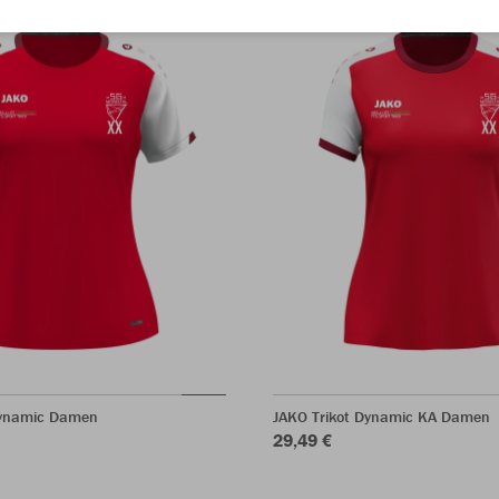
Dynamic Damen
JAKO Trikot Dynamic KA Damen
29,49 €