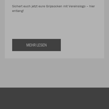
Sichert euch jetzt eure Gripsocken mit Vereinslogo – hier
entlang!
MEHR LESEN