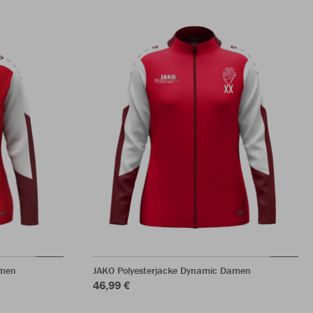
amen
JAKO Polyesterjacke Dynamic Damen
46,99 €