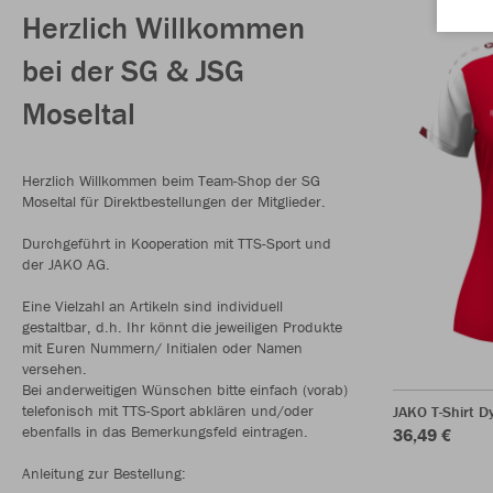
Herzlich Willkommen
bei der SG & JSG
Moseltal
Herzlich Willkommen beim Team-Shop der SG
Moseltal für Direktbestellungen der Mitglieder.
Durchgeführt in Kooperation mit TTS-Sport und
der JAKO AG.
Eine Vielzahl an Artikeln sind individuell
gestaltbar, d.h. Ihr könnt die jeweiligen Produkte
mit Euren Nummern/ Initialen oder Namen
versehen.
Bei anderweitigen Wünschen bitte einfach (vorab)
telefonisch mit TTS-Sport abklären und/oder
JAKO T-Shirt 
ebenfalls in das Bemerkungsfeld eintragen.
36,49 €
Anleitung zur Bestellung: