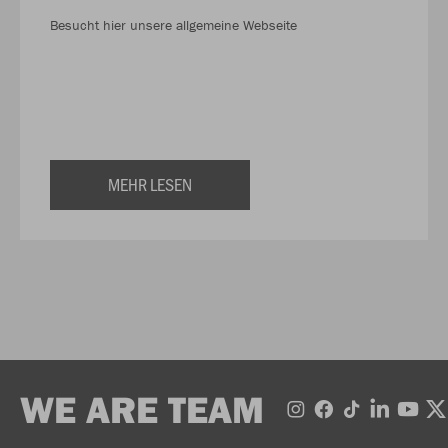
Besucht hier unsere allgemeine Webseite
MEHR LESEN
WE ARE TEAM