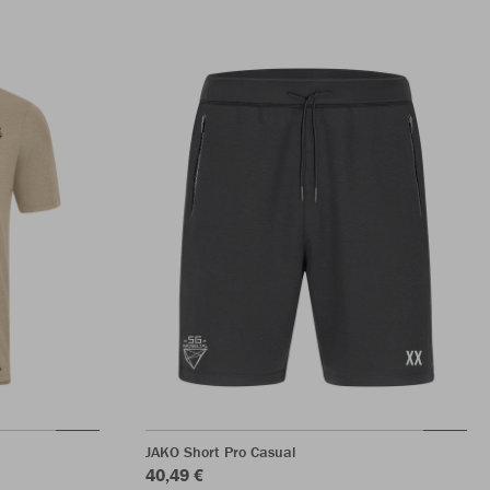
JAKO Short Pro Casual
40,49 €