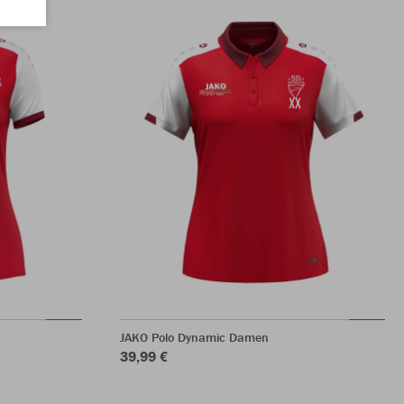
JAKO Polo Dynamic Damen
39,99 €