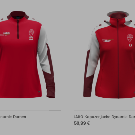
Dynamic Damen
JAKO Kapuzenjacke Dynamic D
50,99 €