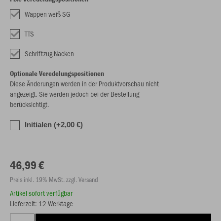
Wappen weiß SG
TTS
Schriftzug Nacken
Optionale Veredelungspositionen
Diese Änderungen werden in der Produktvorschau nicht
angezeigt. Sie werden jedoch bei der Bestellung
berücksichtigt.
Initialen (+2,00 €)
46,99 €
Preis inkl. 19% MwSt. zzgl. Versand
Artikel sofort verfügbar
Lieferzeit: 12 Werktage