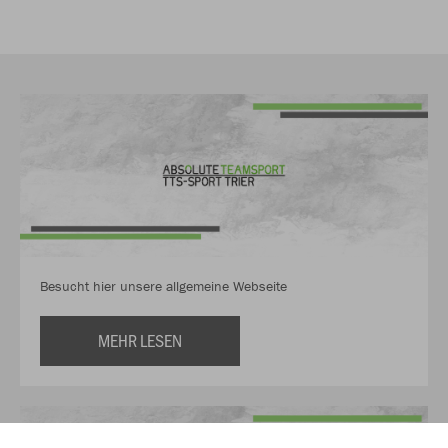
Besucht hier unsere allgemeine Webseite
MEHR LESEN