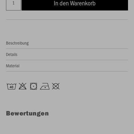
In den Warenkorb
Beschreibung
Details
Material
Bewertungen